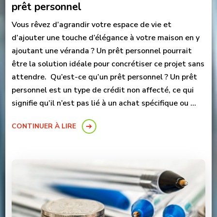
prêt personnel
Vous rêvez d’agrandir votre espace de vie et
d’ajouter une touche d’élégance à votre maison en y
ajoutant une véranda ? Un prêt personnel pourrait
être la solution idéale pour concrétiser ce projet sans
attendre. Qu’est-ce qu’un prêt personnel ? Un prêt
personnel est un type de crédit non affecté, ce qui
signifie qu’il n’est pas lié à un achat spécifique ou …
CONTINUER À LIRE