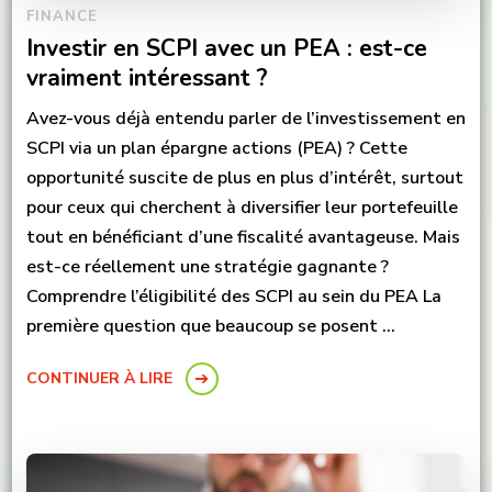
FINANCE
Investir en SCPI avec un PEA : est-ce
vraiment intéressant ?
Avez-vous déjà entendu parler de l’investissement en
SCPI via un plan épargne actions (PEA) ? Cette
opportunité suscite de plus en plus d’intérêt, surtout
pour ceux qui cherchent à diversifier leur portefeuille
tout en bénéficiant d’une fiscalité avantageuse. Mais
est-ce réellement une stratégie gagnante ?
Comprendre l’éligibilité des SCPI au sein du PEA La
première question que beaucoup se posent …
CONTINUER À LIRE