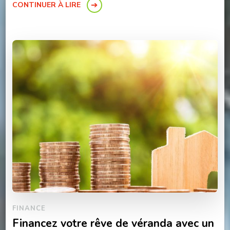
CONTINUER À LIRE
FINANCE
Financez votre rêve de véranda avec un