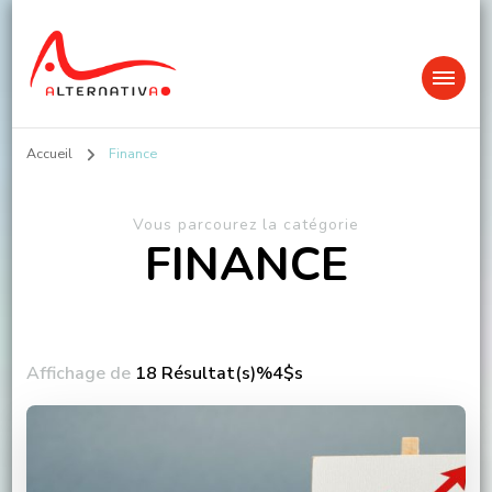
Alternativa
Accueil
Finance
Vous parcourez la catégorie
FINANCE
Affichage de
18 Résultat(s)%4$s