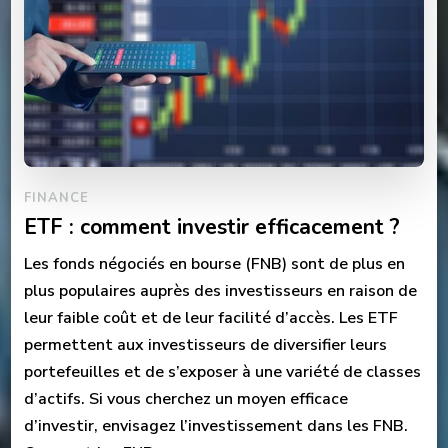
FINANCE
ETF : comment investir efficacement ?
Les fonds négociés en bourse (FNB) sont de plus en
plus populaires auprès des investisseurs en raison de
leur faible coût et de leur facilité d’accès. Les ETF
permettent aux investisseurs de diversifier leurs
portefeuilles et de s’exposer à une variété de classes
d’actifs. Si vous cherchez un moyen efficace
d’investir, envisagez l’investissement dans les FNB.