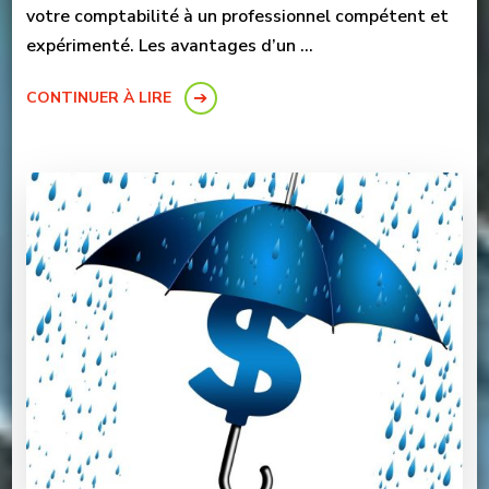
votre comptabilité à un professionnel compétent et
expérimenté. Les avantages d’un …
CONTINUER À LIRE