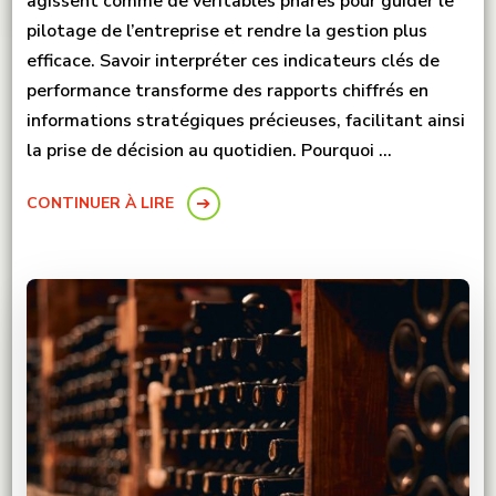
agissent comme de véritables phares pour guider le
pilotage de l’entreprise et rendre la gestion plus
efficace. Savoir interpréter ces indicateurs clés de
performance transforme des rapports chiffrés en
informations stratégiques précieuses, facilitant ainsi
la prise de décision au quotidien. Pourquoi …
CONTINUER À LIRE