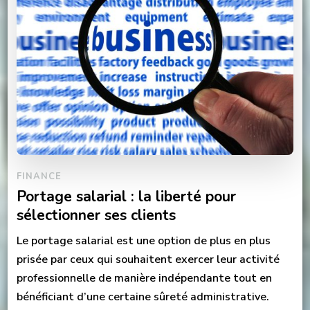
FINANCE
Portage salarial : la liberté pour
sélectionner ses clients
Le portage salarial est une option de plus en plus
prisée par ceux qui souhaitent exercer leur activité
professionnelle de manière indépendante tout en
bénéficiant d’une certaine sûreté administrative.