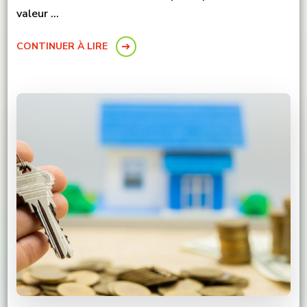
valeur …
CONTINUER À LIRE