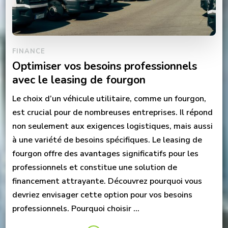
FINANCE
Optimiser vos besoins professionnels
avec le leasing de fourgon
Le choix d’un véhicule utilitaire, comme un fourgon,
est crucial pour de nombreuses entreprises. Il répond
non seulement aux exigences logistiques, mais aussi
à une variété de besoins spécifiques. Le leasing de
fourgon offre des avantages significatifs pour les
professionnels et constitue une solution de
financement attrayante. Découvrez pourquoi vous
devriez envisager cette option pour vos besoins
professionnels. Pourquoi choisir …