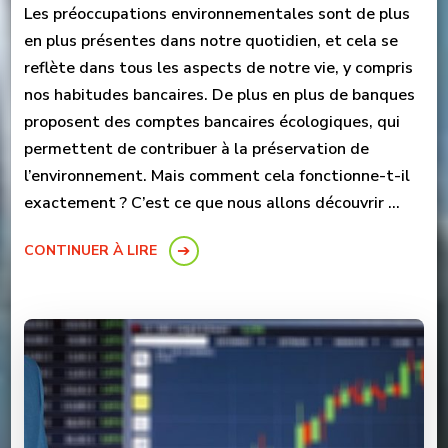
Les préoccupations environnementales sont de plus
en plus présentes dans notre quotidien, et cela se
reflète dans tous les aspects de notre vie, y compris
nos habitudes bancaires. De plus en plus de banques
proposent des comptes bancaires écologiques, qui
permettent de contribuer à la préservation de
l’environnement. Mais comment cela fonctionne-t-il
exactement ? C’est ce que nous allons découvrir …
CONTINUER À LIRE