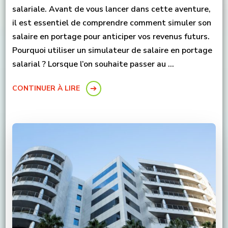
salariale. Avant de vous lancer dans cette aventure,
il est essentiel de comprendre comment simuler son
salaire en portage pour anticiper vos revenus futurs.
Pourquoi utiliser un simulateur de salaire en portage
salarial ? Lorsque l’on souhaite passer au …
CONTINUER À LIRE