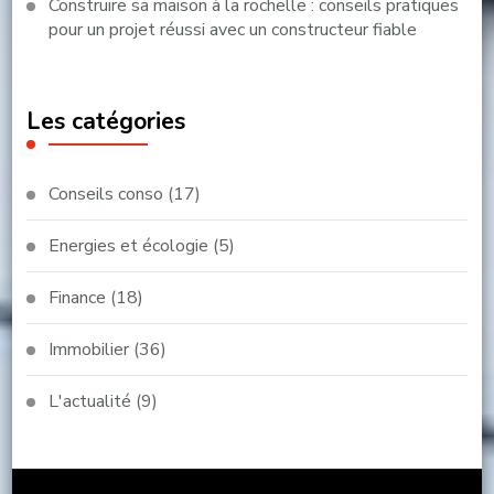
Construire sa maison à la rochelle : conseils pratiques
pour un projet réussi avec un constructeur fiable
Les catégories
Conseils conso
(17)
Energies et écologie
(5)
Finance
(18)
Immobilier
(36)
L'actualité
(9)