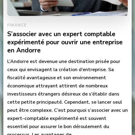
FINANCE
S’associer avec un expert comptable
expérimenté pour ouvrir une entreprise
en Andorre
L’Andorre est devenue une destination prisée pour
ceux qui envisagent la création d’entreprise. Sa
fiscalité avantageuse et son environnement
économique attrayant attirent de nombreux
investisseurs étrangers désireux de s’établir dans
cette petite principauté. Cependant, se lancer seul
peut être complexe. C’est pourquoi s’associer avec un
expert-comptable expérimenté est souvent
essentiel pour assurer le bon déroulement du
processus. Les avantages de …