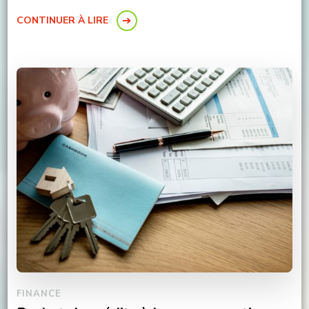
CONTINUER À LIRE
FINANCE