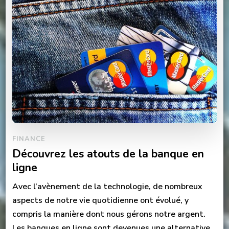
FINANCE
Découvrez les atouts de la banque en
ligne
Avec l’avènement de la technologie, de nombreux
aspects de notre vie quotidienne ont évolué, y
compris la manière dont nous gérons notre argent.
Les banques en ligne sont devenues une alternative