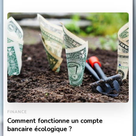
FINANCE
Comment fonctionne un compte
bancaire écologique ?