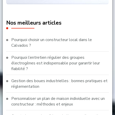
Nos meilleurs articles
Pourquoi choisir un constructeur local dans le
Calvados ?
Pourquoi l’entretien régulier des groupes
électrogènes est indispensable pour garantir leur
fiabilité ?
Gestion des boues industrielles : bonnes pratiques et
réglementation
Personnaliser un plan de maison individuelle avec un
constructeur : méthodes et enjeux