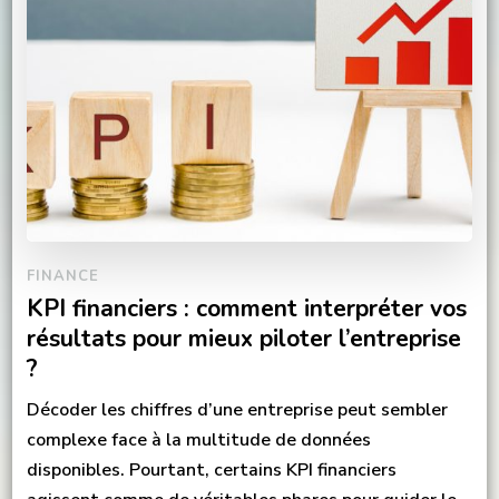
FINANCE
KPI financiers : comment interpréter vos
résultats pour mieux piloter l’entreprise
?
Décoder les chiffres d’une entreprise peut sembler
complexe face à la multitude de données
disponibles. Pourtant, certains KPI financiers