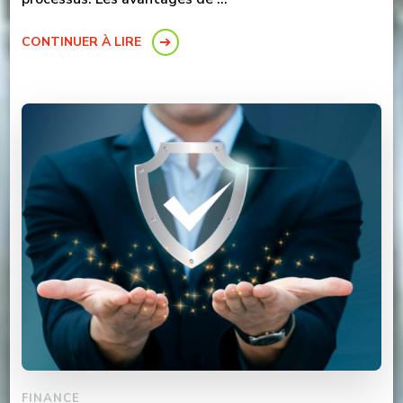
CONTINUER À LIRE
FINANCE