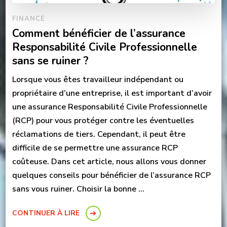
FINANCE
Comment bénéficier de l’assurance
Responsabilité Civile Professionnelle
sans se ruiner ?
Lorsque vous êtes travailleur indépendant ou
propriétaire d’une entreprise, il est important d’avoir
une assurance Responsabilité Civile Professionnelle
(RCP) pour vous protéger contre les éventuelles
réclamations de tiers. Cependant, il peut être
difficile de se permettre une assurance RCP
coûteuse. Dans cet article, nous allons vous donner
quelques conseils pour bénéficier de l’assurance RCP
sans vous ruiner. Choisir la bonne …
CONTINUER À LIRE