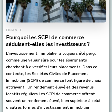
FINANCE
Pourquoi les SCPI de commerce
séduisent-elles les investisseurs ?
L’investissement immobilier a toujours été perçu
comme une valeur sûre pour les épargnants
cherchant à diversifier leurs placements. Dans ce
contexte, les Sociétés Civiles de Placement
Immobilier (SCPI) de commerce font figure de choix
attrayant. Un rendement élevé et des revenus
locatifs réguliers Les SCPI de commerce offrent
souvent un rendement élevé, bien supérieur à celui
d’autres formes d’investissement immobilier …