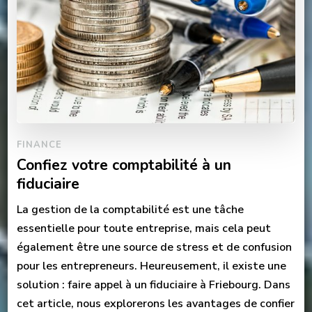
FINANCE
Confiez votre comptabilité à un
fiduciaire
La gestion de la comptabilité est une tâche
essentielle pour toute entreprise, mais cela peut
également être une source de stress et de confusion
pour les entrepreneurs. Heureusement, il existe une
solution : faire appel à un fiduciaire à Friebourg. Dans
cet article, nous explorerons les avantages de confier