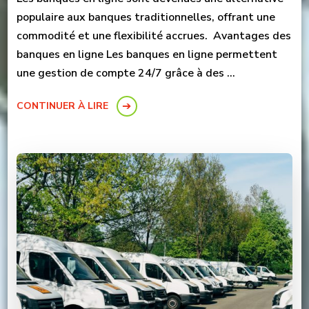
populaire aux banques traditionnelles, offrant une
commodité et une flexibilité accrues. Avantages des
banques en ligne Les banques en ligne permettent
une gestion de compte 24/7 grâce à des …
CONTINUER À LIRE