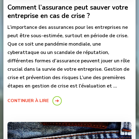
Comment l’assurance peut sauver votre
entreprise en cas de crise ?
L’importance des assurances pour les entreprises ne
peut être sous-estimée, surtout en période de crise.
Que ce soit une pandémie mondiale, une
cyberattaque ou un scandale de réputation,
différentes formes d’assurance peuvent jouer un rôle
crucial dans la survie de votre entreprise. Gestion de
crise et prévention des risques L’une des premières
étapes en gestion de crise est l’évaluation et …
CONTINUER À LIRE