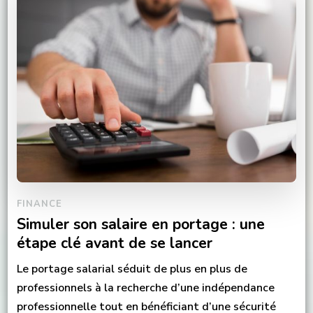
FINANCE
Simuler son salaire en portage : une
étape clé avant de se lancer
Le portage salarial séduit de plus en plus de
professionnels à la recherche d’une indépendance
professionnelle tout en bénéficiant d’une sécurité