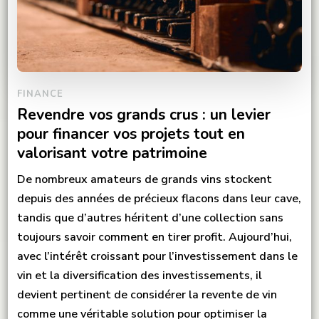
FINANCE
Revendre vos grands crus : un levier
pour financer vos projets tout en
valorisant votre patrimoine
De nombreux amateurs de grands vins stockent
depuis des années de précieux flacons dans leur cave,
tandis que d’autres héritent d’une collection sans
toujours savoir comment en tirer profit. Aujourd’hui,
avec l’intérêt croissant pour l’investissement dans le
vin et la diversification des investissements, il
devient pertinent de considérer la revente de vin
comme une véritable solution pour optimiser la