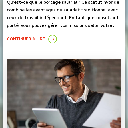
Qu’est-ce que le portage salarial ? Ce statut hybride
combine les avantages du salariat traditionnel avec
ceux du travail indépendant. En tant que consultant
porté, vous pouvez gérer vos missions selon votre …
CONTINUER À LIRE