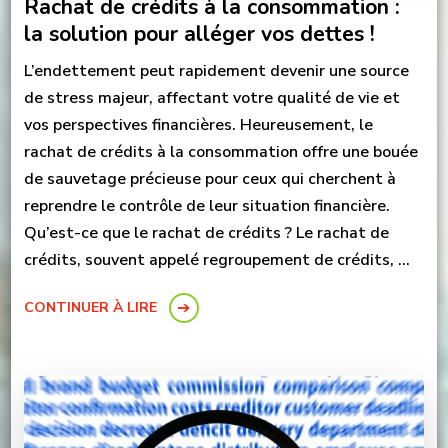
Rachat de crédits à la consommation :
la solution pour alléger vos dettes !
L’endettement peut rapidement devenir une source
de stress majeur, affectant votre qualité de vie et
vos perspectives financières. Heureusement, le
rachat de crédits à la consommation offre une bouée
de sauvetage précieuse pour ceux qui cherchent à
reprendre le contrôle de leur situation financière.
Qu’est-ce que le rachat de crédits ? Le rachat de
crédits, souvent appelé regroupement de crédits, …
CONTINUER À LIRE