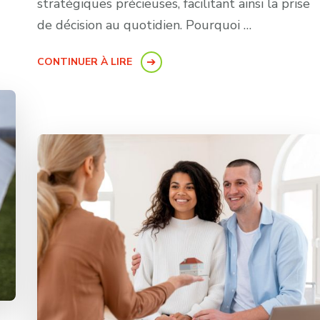
stratégiques précieuses, facilitant ainsi la prise
de décision au quotidien. Pourquoi …
CONTINUER À LIRE