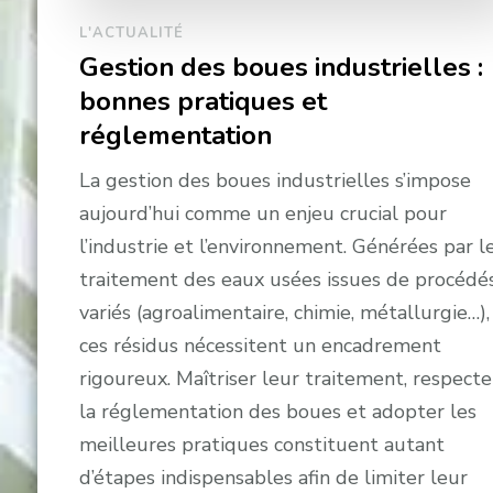
L'ACTUALITÉ
Gestion des boues industrielles :
bonnes pratiques et
réglementation
La gestion des boues industrielles s’impose
aujourd’hui comme un enjeu crucial pour
l’industrie et l’environnement. Générées par l
traitement des eaux usées issues de procédé
variés (agroalimentaire, chimie, métallurgie…),
ces résidus nécessitent un encadrement
rigoureux. Maîtriser leur traitement, respecte
la réglementation des boues et adopter les
meilleures pratiques constituent autant
d’étapes indispensables afin de limiter leur