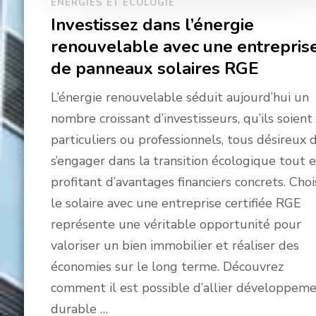
ENERGIES ET ÉCOLOGIE
Investissez dans l’énergie
renouvelable avec une entrepris
de panneaux solaires RGE
L’énergie renouvelable séduit aujourd’hui un
nombre croissant d’investisseurs, qu’ils soient
particuliers ou professionnels, tous désireux 
s’engager dans la transition écologique tout 
profitant d’avantages financiers concrets. Choi
le solaire avec une entreprise certifiée RGE
représente une véritable opportunité pour
valoriser un bien immobilier et réaliser des
économies sur le long terme. Découvrez
comment il est possible d’allier développem
durable …