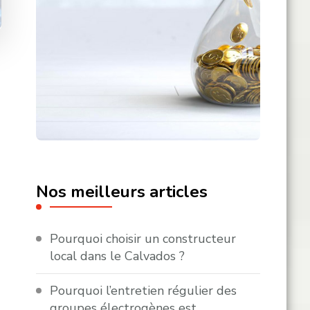
Nos meilleurs articles
Pourquoi choisir un constructeur
local dans le Calvados ?
Pourquoi l’entretien régulier des
groupes électrogènes est