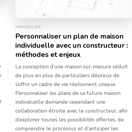
IMMOBILIER
Personnaliser un plan de maison
individuelle avec un constructeur :
méthodes et enjeux
e
La conception d’une maison sur-mesure séduit
s
de plus en plus de particuliers désireux de
s’offrir un cadre de vie réellement unique.
Personnaliser les plans de sa future maison
r
individuelle demande cependant une
collaboration étroite avec le constructeur, afin
d’explorer toutes les possibilités offertes, de
comprendre le processus et d’anticiper les