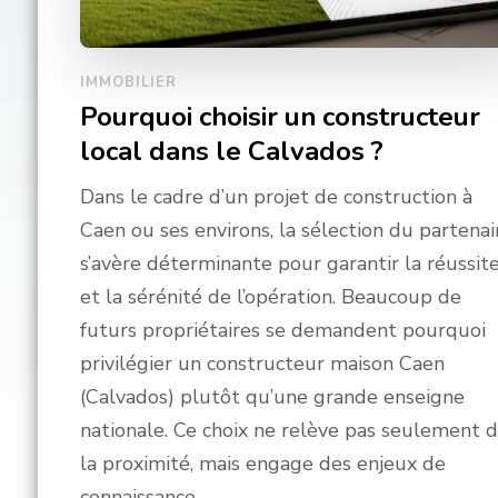
IMMOBILIER
Pourquoi choisir un constructeur
local dans le Calvados ?
Dans le cadre d’un projet de construction à
Caen ou ses environs, la sélection du partenai
s’avère déterminante pour garantir la réussit
et la sérénité de l’opération. Beaucoup de
futurs propriétaires se demandent pourquoi
privilégier un constructeur maison Caen
(Calvados) plutôt qu’une grande enseigne
nationale. Ce choix ne relève pas seulement 
la proximité, mais engage des enjeux de
connaissance …