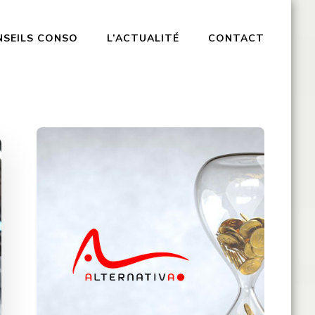
NSEILS CONSO
L’ACTUALITÉ
CONTACT