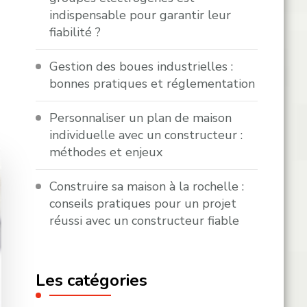
indispensable pour garantir leur
fiabilité ?
Gestion des boues industrielles :
bonnes pratiques et réglementation
Personnaliser un plan de maison
individuelle avec un constructeur :
méthodes et enjeux
Construire sa maison à la rochelle :
conseils pratiques pour un projet
réussi avec un constructeur fiable
Les catégories