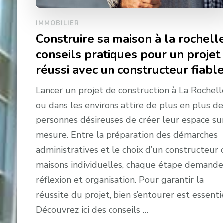
IMMOBILIER
Construire sa maison à la rochelle
conseils pratiques pour un projet
réussi avec un constructeur fiabl
Lancer un projet de construction à La Rochell
ou dans les environs attire de plus en plus de
personnes désireuses de créer leur espace su
mesure. Entre la préparation des démarches
administratives et le choix d’un constructeur 
maisons individuelles, chaque étape demande
réflexion et organisation. Pour garantir la
réussite du projet, bien s’entourer est essentie
Découvrez ici des conseils …