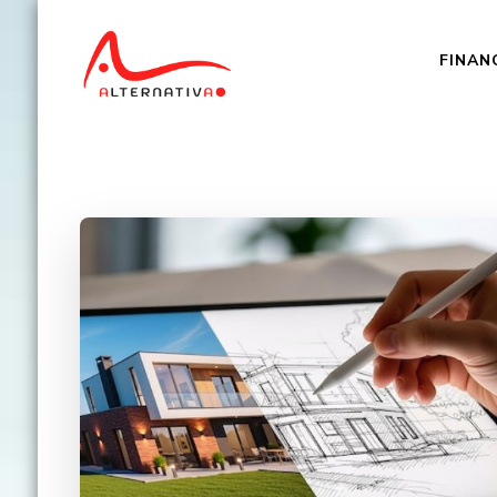
FINAN
Alternativa