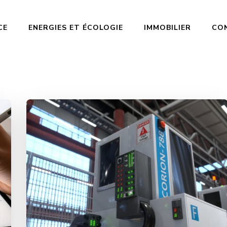
CE
ENERGIES ET ÉCOLOGIE
IMMOBILIER
CO