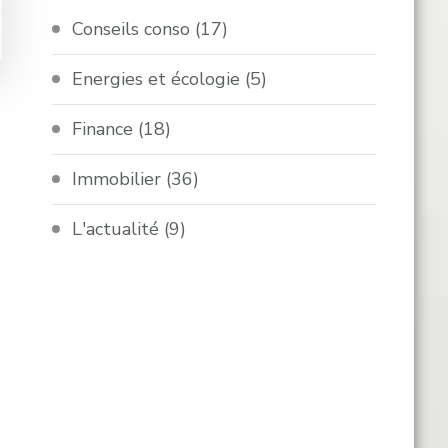
Conseils conso
(17)
Energies et écologie
(5)
Finance
(18)
Immobilier
(36)
L'actualité
(9)