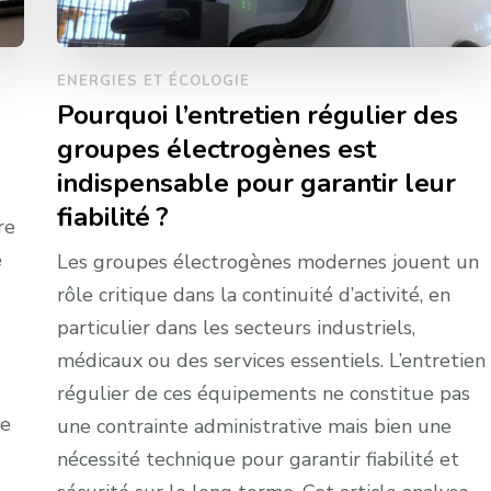
ENERGIES ET ÉCOLOGIE
Pourquoi l’entretien régulier des
groupes électrogènes est
indispensable pour garantir leur
fiabilité ?
re
e
Les groupes électrogènes modernes jouent un
rôle critique dans la continuité d’activité, en
particulier dans les secteurs industriels,
médicaux ou des services essentiels. L’entretien
régulier de ces équipements ne constitue pas
de
une contrainte administrative mais bien une
nécessité technique pour garantir fiabilité et