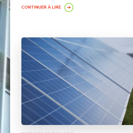
CONTINUER À LIRE