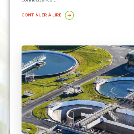
CONTINUER À LIRE