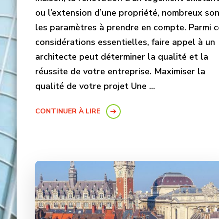
ou l’extension d’une propriété, nombreux so
les paramètres à prendre en compte. Parmi c
considérations essentielles, faire appel à un
architecte peut déterminer la qualité et la
réussite de votre entreprise. Maximiser la
qualité de votre projet Une …
CONTINUER À LIRE