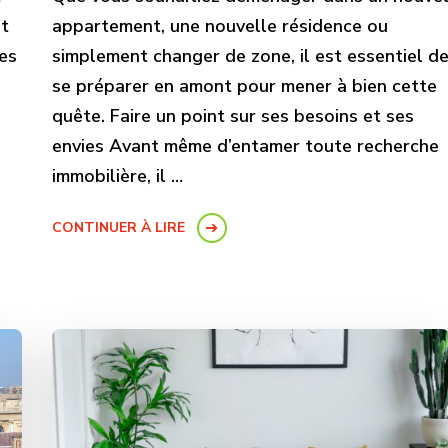
nt
appartement, une nouvelle résidence ou
es
simplement changer de zone, il est essentiel d
se préparer en amont pour mener à bien cette
quête. Faire un point sur ses besoins et ses
envies Avant même d’entamer toute recherche
immobilière, il …
CONTINUER À LIRE