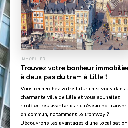
IMMOBILIER
Trouvez votre bonheur immobilie
à deux pas du tram à Lille !
Vous recherchez votre futur chez vous dans 
charmante ville de Lille et vous souhaitez
profiter des avantages du réseau de transpo
en commun, notamment le tramway ?
Découvrons les avantages d’une localisation