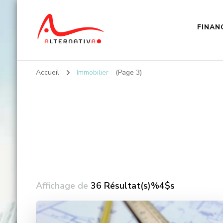
FINAN
Alternativa
Accueil
Immobilier
(Page 3)
Affichage de
36 Résultat(s)%4$s