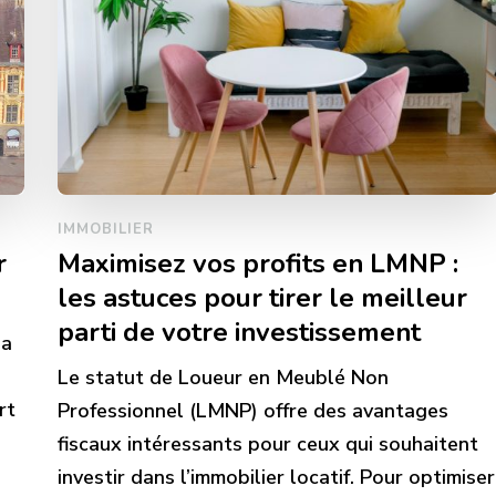
IMMOBILIER
r
Maximisez vos profits en LMNP :
les astuces pour tirer le meilleur
parti de votre investissement
la
Le statut de Loueur en Meublé Non
rt
Professionnel (LMNP) offre des avantages
fiscaux intéressants pour ceux qui souhaitent
investir dans l’immobilier locatif. Pour optimiser