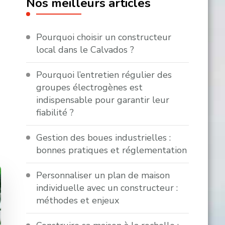
Nos meilleurs articles
e
Pourquoi choisir un constructeur
local dans le Calvados ?
Pourquoi l’entretien régulier des
groupes électrogènes est
indispensable pour garantir leur
fiabilité ?
Gestion des boues industrielles :
bonnes pratiques et réglementation
Personnaliser un plan de maison
individuelle avec un constructeur :
méthodes et enjeux