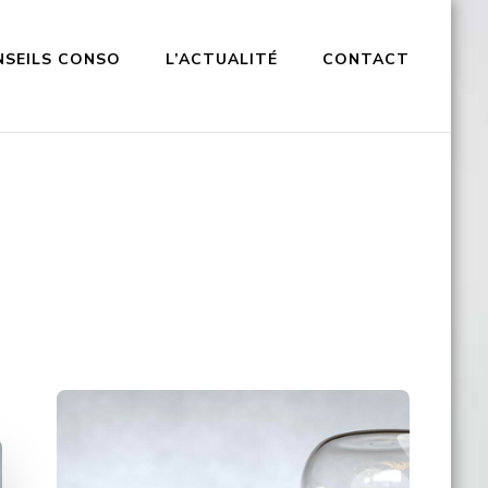
NSEILS CONSO
L’ACTUALITÉ
CONTACT