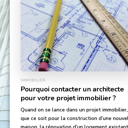
IMMOBILIER
Pourquoi contacter un architecte
pour votre projet immobilier ?
Quand on se lance dans un projet immobilier,
que ce soit pour la construction d’une nouve
maison, la rénovation d’un logement existan