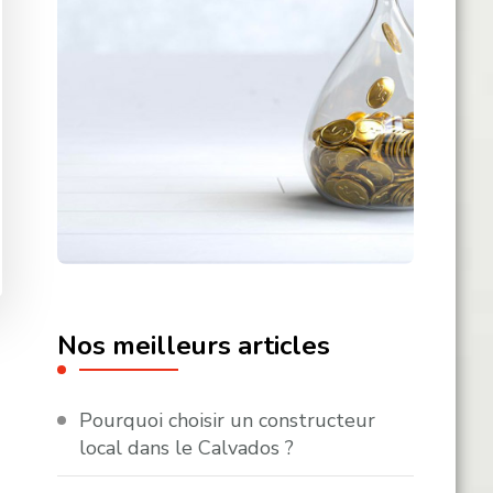
Nos meilleurs articles
Pourquoi choisir un constructeur
local dans le Calvados ?