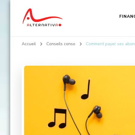
FINAN
Alternativa
Accueil
Conseils conso
Comment payer ses abon