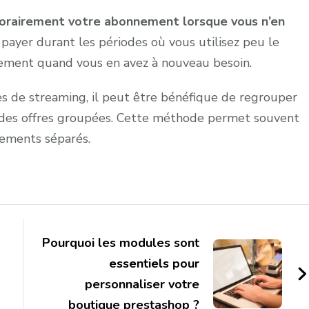
rairement votre abonnement lorsque vous n’en
payer durant les périodes où vous utilisez peu le
ilement quand vous en avez à nouveau besoin.
ces de streaming, il peut être bénéfique de regrouper
t des offres groupées. Cette méthode permet souvent
ements séparés.
Pourquoi les modules sont
essentiels pour
personnaliser votre
boutique prestashop ?