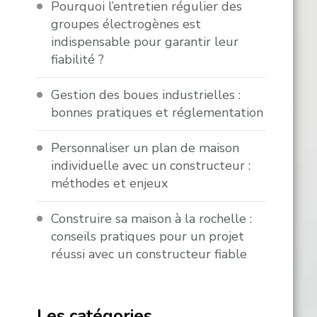
Pourquoi l’entretien régulier des
groupes électrogènes est
indispensable pour garantir leur
fiabilité ?
Gestion des boues industrielles :
bonnes pratiques et réglementation
Personnaliser un plan de maison
individuelle avec un constructeur :
méthodes et enjeux
Construire sa maison à la rochelle :
conseils pratiques pour un projet
réussi avec un constructeur fiable
Les catégories