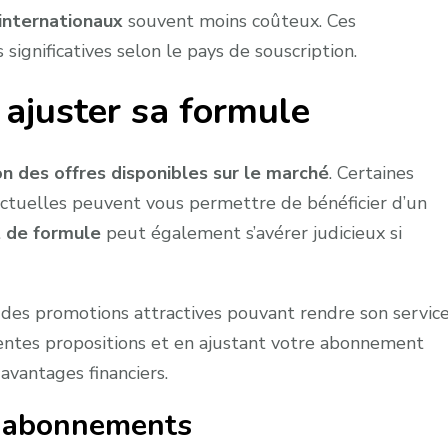
internationaux
souvent moins coûteux. Ces
ignificatives selon le pays de souscription.
 ajuster sa formule
n des offres disponibles sur le marché
. Certaines
ctuelles peuvent vous permettre de bénéficier d’un
 de formule
peut également s’avérer judicieux si
es promotions attractives pouvant rendre son servic
rentes propositions et en ajustant votre abonnement
avantages financiers.
s abonnements