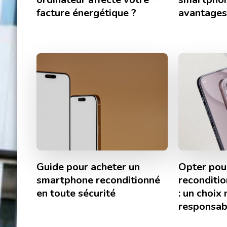
facture énergétique ?
avantages
Guide pour acheter un
Opter pou
smartphone reconditionné
reconditio
en toute sécurité
: un choix 
responsab