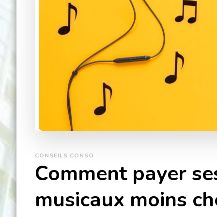
CONSEILS CONSO
Comment payer se
musicaux moins ch