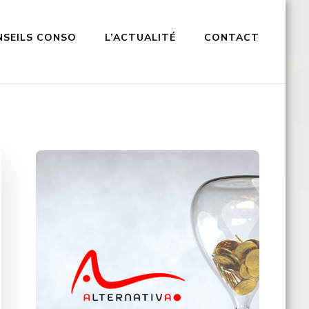
NSEILS CONSO
L’ACTUALITÉ
CONTACT