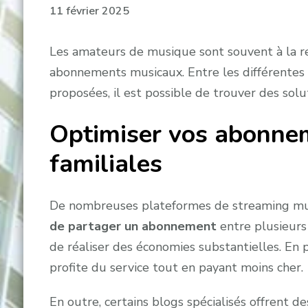
11 février 2025
Les amateurs de musique sont souvent à la r
abonnements musicaux. Entre les différentes 
proposées, il est possible de trouver des sol
Optimiser vos abonne
familiales
De nombreuses plateformes de streaming mu
de partager un abonnement
entre plusieurs
de réaliser des économies substantielles. En
profite du service tout en payant moins cher.
En outre, certains blogs spécialisés offrent d