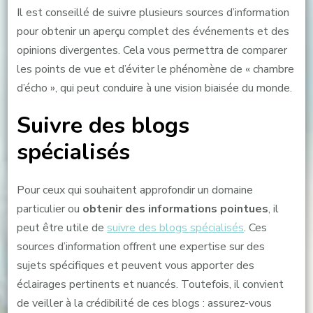
Il est conseillé de suivre plusieurs sources d’information
pour obtenir un aperçu complet des événements et des
opinions divergentes. Cela vous permettra de comparer
les points de vue et d’éviter le phénomène de « chambre
d’écho », qui peut conduire à une vision biaisée du monde.
Suivre des blogs
spécialisés
Pour ceux qui souhaitent approfondir un domaine
particulier ou
obtenir des informations pointues
, il
peut être utile de
suivre des blogs spécialisés
. Ces
sources d’information offrent une expertise sur des
sujets spécifiques et peuvent vous apporter des
éclairages pertinents et nuancés. Toutefois, il convient
de veiller à la crédibilité de ces blogs : assurez-vous