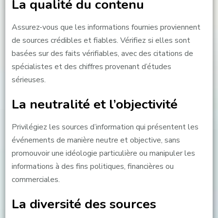
La qualité du contenu
Assurez-vous que les informations fournies proviennent
de sources crédibles et fiables. Vérifiez si elles sont
basées sur des faits vérifiables, avec des citations de
spécialistes et des chiffres provenant d’études
sérieuses.
La neutralité et l’objectivité
Privilégiez les sources d’information qui présentent les
événements de manière neutre et objective, sans
promouvoir une idéologie particulière ou manipuler les
informations à des fins politiques, financières ou
commerciales.
La diversité des sources