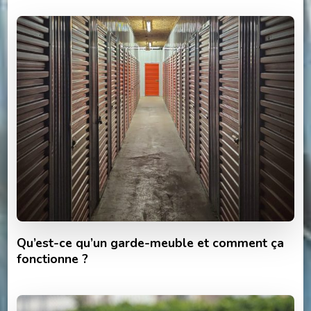
Qu’est-ce qu’un garde-meuble et comment ça
fonctionne ?