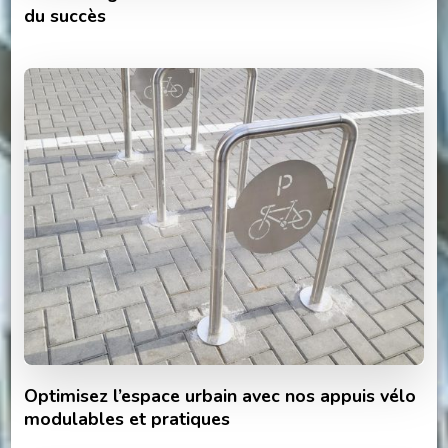
du succès
Optimisez l’espace urbain avec nos appuis vélo
modulables et pratiques