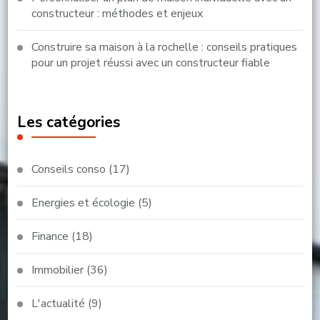
constructeur : méthodes et enjeux
Construire sa maison à la rochelle : conseils pratiques
pour un projet réussi avec un constructeur fiable
Les catégories
Conseils conso
(17)
Energies et écologie
(5)
Finance
(18)
Immobilier
(36)
L'actualité
(9)