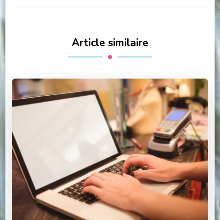
Article similaire