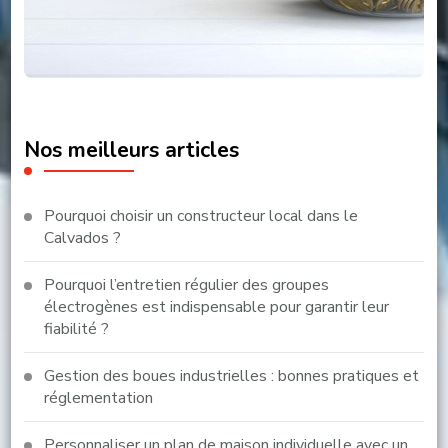
Nos meilleurs articles
Pourquoi choisir un constructeur local dans le
Calvados ?
Pourquoi l’entretien régulier des groupes
électrogènes est indispensable pour garantir leur
fiabilité ?
Gestion des boues industrielles : bonnes pratiques et
réglementation
Personnaliser un plan de maison individuelle avec un