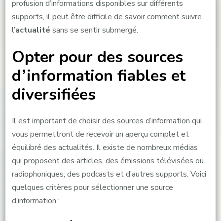
profusion d’informations disponibles sur différents
supports, il peut être difficile de savoir comment suivre
l’
actualité
sans se sentir submergé.
Opter pour des sources
d’information fiables et
diversifiées
Il est important de choisir des sources d’information qui
vous permettront de recevoir un aperçu complet et
équilibré des actualités. Il existe de nombreux médias
qui proposent des articles, des émissions télévisées ou
radiophoniques, des podcasts et d’autres supports. Voici
quelques critères pour sélectionner une source
d’information :