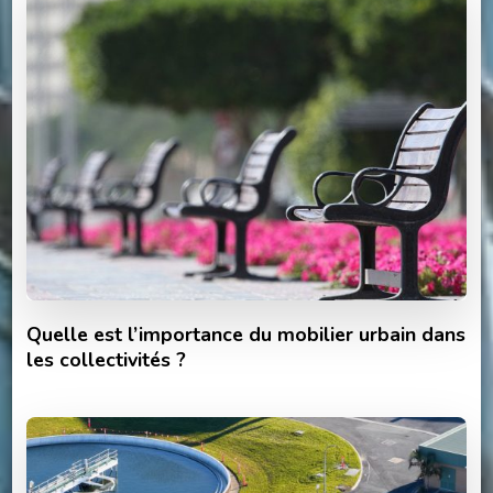
Quelle est l’importance du mobilier urbain dans
les collectivités ?