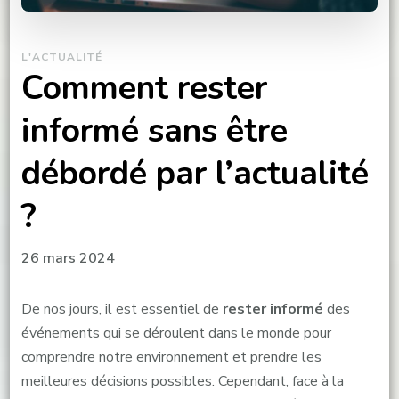
L'ACTUALITÉ
Comment rester
informé sans être
débordé par l’actualité
?
26 mars 2024
De nos jours, il est essentiel de
rester informé
des
événements qui se déroulent dans le monde pour
comprendre notre environnement et prendre les
meilleures décisions possibles. Cependant, face à la