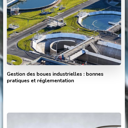
Gestion des boues industrielles : bonnes
pratiques et réglementation