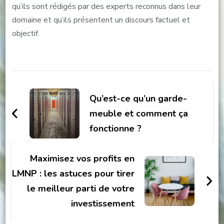
qu’ils sont rédigés par des experts reconnus dans leur
domaine et qu’ils présentent un discours factuel et
objectif.
Navigation
d'article
Qu’est-ce qu’un garde-
meuble et comment ça
fonctionne ?
Maximisez vos profits en
LMNP : les astuces pour tirer
le meilleur parti de votre
investissement