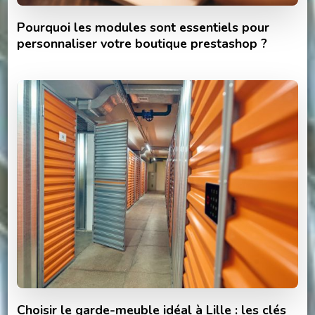
Pourquoi les modules sont essentiels pour
personnaliser votre boutique prestashop ?
Choisir le garde-meuble idéal à Lille : les clés