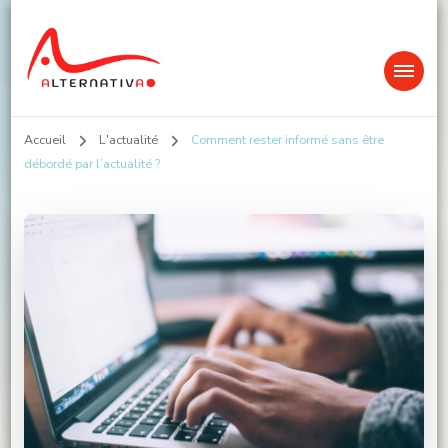
Alternativa
Accueil
L'actualité
Comment rester informé sans être
débordé par l’actualité ?