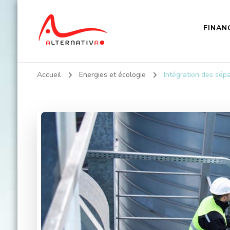
FINAN
Alternativa
Accueil
Energies et écologie
Intégration des sépar