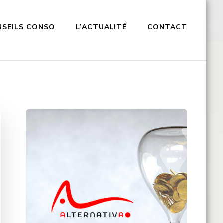
NSEILS CONSO
L’ACTUALITÉ
CONTACT