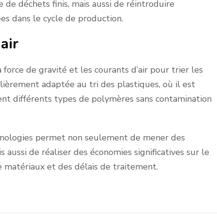
e déchets finis, mais aussi de réintroduire
es dans le cycle de production.
air
 force de gravité et les courants d’air pour trier les
lièrement adaptée au tri des plastiques, où il est
ent différents types de polymères sans contamination
echnologies permet non seulement de mener des
 aussi de réaliser des économies significatives sur le
 matériaux et des délais de traitement.