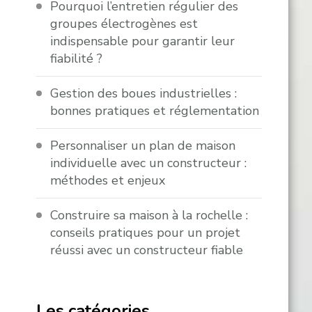
Pourquoi l’entretien régulier des
groupes électrogènes est
indispensable pour garantir leur
fiabilité ?
Gestion des boues industrielles :
bonnes pratiques et réglementation
Personnaliser un plan de maison
individuelle avec un constructeur :
méthodes et enjeux
Construire sa maison à la rochelle :
conseils pratiques pour un projet
réussi avec un constructeur fiable
Les catégories