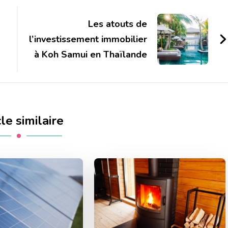
Les atouts de
l’investissement immobilier
à Koh Samui en Thaïlande
cle similaire