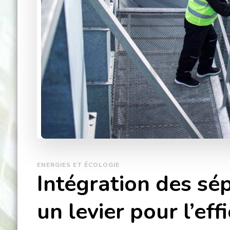
ENERGIES ET ÉCOLOGIE
Intégration des sép
un levier pour l’effi