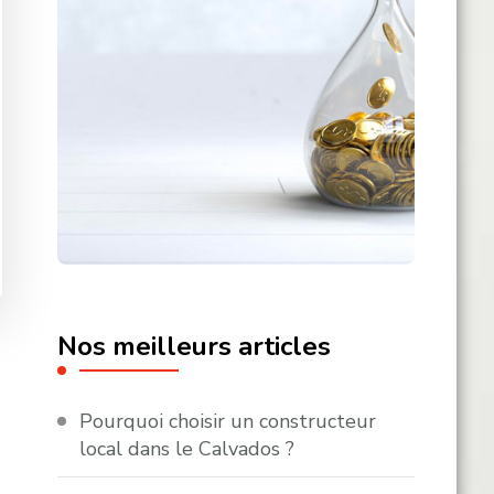
Nos meilleurs articles
Pourquoi choisir un constructeur
local dans le Calvados ?