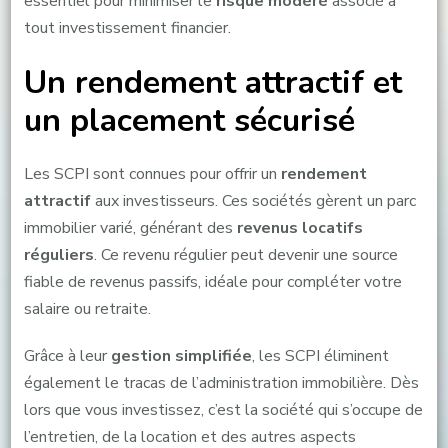
essentiel pour minimiser le
risque modéré
associé à
tout investissement financier.
Un rendement attractif et
un placement sécurisé
Les SCPI sont connues pour offrir un
rendement
attractif
aux investisseurs. Ces sociétés gèrent un parc
immobilier varié, générant des
revenus locatifs
réguliers
. Ce revenu régulier peut devenir une source
fiable de revenus passifs, idéale pour compléter votre
salaire ou retraite.
Grâce à leur
gestion simplifiée
, les SCPI éliminent
également le tracas de l’administration immobilière. Dès
lors que vous investissez, c’est la société qui s’occupe de
l’entretien, de la location et des autres aspects