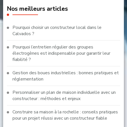
Nos meilleurs articles
Pourquoi choisir un constructeur local dans le
Calvados ?
Pourquoi l’entretien régulier des groupes
électrogènes est indispensable pour garantir leur
fiabilité ?
Gestion des boues industrielles : bonnes pratiques et
réglementation
Personnaliser un plan de maison individuelle avec un
constructeur : méthodes et enjeux
Construire sa maison à la rochelle : conseils pratiques
pour un projet réussi avec un constructeur fiable