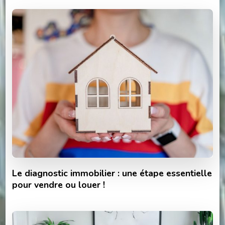
Le diagnostic immobilier : une étape essentielle
pour vendre ou louer !