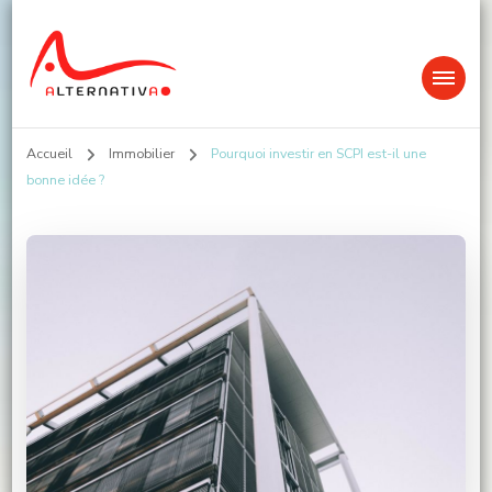
Alternativa
Accueil
Immobilier
Pourquoi investir en SCPI est-il une
bonne idée ?