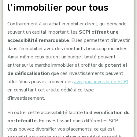
l’immobilier pour tous
Contrairement à un achat immobilier direct, qui demande
souvent un capital important, les
SCPI offrent une
accessibilité remarquable
. Elles permettent d’investir
dans l’immobilier avec des montants beaucoup moindres.
Ainsi, même ceux qui ont un budget limité peuvent
entrer sur le marché immobilier et profiter du
potentiel
de défiscalisation
que ces investissements peuvent
offrir. Vous pouvez trouver des
avis pour investir en SCPI
en consultant cet article dédié à ce type
d’investissement.
En outre, cette accessibilité facilite la
diversification du
portefeuille
. En investissant dans différentes SCPI,
vous pouvez diversifier vos placements, ce qui est