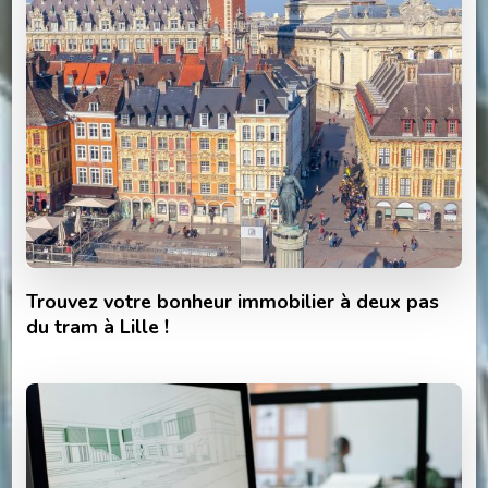
Trouvez votre bonheur immobilier à deux pas
du tram à Lille !