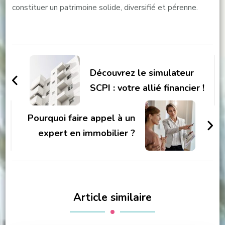
constituer un patrimoine solide, diversifié et pérenne.
Navigation
d'article
Découvrez le simulateur
SCPI : votre allié financier !
Pourquoi faire appel à un
expert en immobilier ?
Article similaire