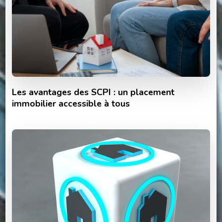
Les avantages des SCPI : un placement
immobilier accessible à tous