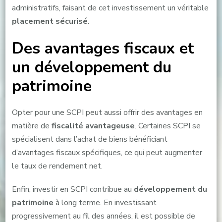
administratifs, faisant de cet investissement un véritable
placement sécurisé
.
Des avantages fiscaux et
un développement du
patrimoine
Opter pour une SCPI peut aussi offrir des avantages en
matière de
fiscalité avantageuse
. Certaines SCPI se
spécialisent dans l’achat de biens bénéficiant
d’avantages fiscaux spécifiques, ce qui peut augmenter
le taux de rendement net.
Enfin, investir en SCPI contribue au
développement du
patrimoine
à long terme. En investissant
progressivement au fil des années, il est possible de