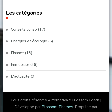
Les catégories
Conseils conso
(17)
Energies et écologie
(5)
Finance
(18)
Immobilier
(36)
L'actualité
(9)
Tous droits réservés Alternativa.fr
Blossom Coach |
Développé par
Blossom Themes
. Propulsé par