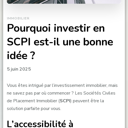
IMMOBILIER
Pourquoi investir en
SCPI est-il une bonne
idée ?
5 juin 2025
Vous êtes intrigué par l’investissement immobilier, mais
ne savez pas par où commencer ? Les Sociétés Civiles
de Placement Immobilier (
SCPI
) peuvent être la
solution parfaite pour vous.
L’accessibilité à