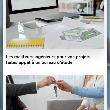
Les meilleurs ingénieurs pour vos projets :
faites appel à un bureau d’étude