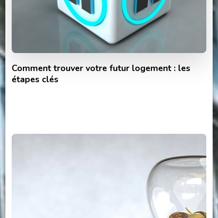
Comment trouver votre futur logement : les
étapes clés