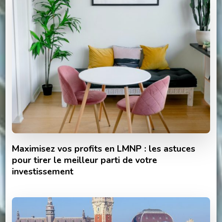
Maximisez vos profits en LMNP : les astuces
pour tirer le meilleur parti de votre
investissement