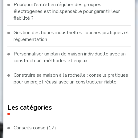
Pourquoi l’entretien régulier des groupes
électrogènes est indispensable pour garantir leur
fiabilité ?
Gestion des boues industrielles : bonnes pratiques et
réglementation
Personnaliser un plan de maison individuelle avec un
constructeur : méthodes et enjeux
Construire sa maison à la rochelle : conseils pratiques
pour un projet réussi avec un constructeur fiable
Les catégories
Conseils conso
(17)