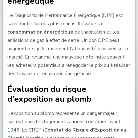
énergétique
Le Diagnostic de Performance Énergétique (DPE) est
sans doute l’un des plus connus. Il évalue
la
consommation énergétique
de l’habitation et les
émissions de gaz à effet de serre. Un bon DPE peut
augmenter significativement l’attractivité d’un bien sur le
marché. En revanche, une mauvaise note incite souvent
les acheteurs potentiels à renégocier le prix ou à réaliser
des travaux de rénovation énergétique.
Évaluation du risque
d’exposition au plomb
L’exposition au plomb représente un danger majeur,
surtout dans les logements anciens construits avant
1949. Le CREP (
Constat de Risque d’Exposition au