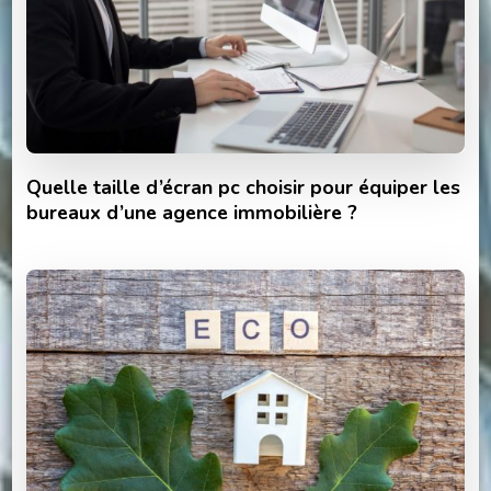
Quelle taille d’écran pc choisir pour équiper les
bureaux d’une agence immobilière ?