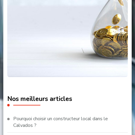
Nos meilleurs articles
Pourquoi choisir un constructeur local dans le
Calvados ?