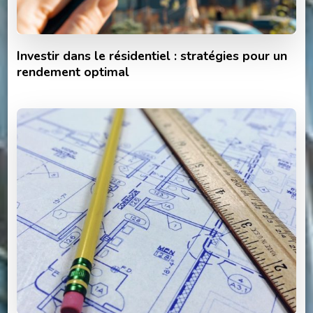
Investir dans le résidentiel : stratégies pour un
rendement optimal