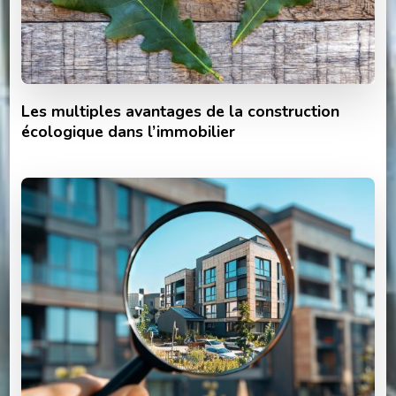
Les multiples avantages de la construction
écologique dans l’immobilier