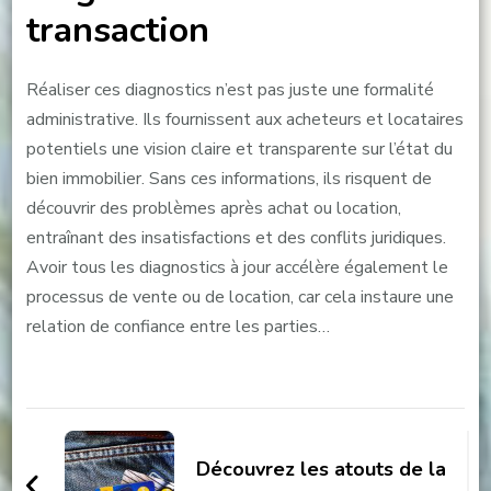
transaction
Réaliser ces diagnostics n’est pas juste une formalité
administrative. Ils fournissent aux acheteurs et locataires
potentiels une vision claire et transparente sur l’état du
bien immobilier. Sans ces informations, ils risquent de
découvrir des problèmes après achat ou location,
entraînant des insatisfactions et des conflits juridiques.
Avoir tous les diagnostics à jour accélère également le
processus de vente ou de location, car cela instaure une
relation de confiance entre les parties…
Navigation
d'article
Découvrez les atouts de la