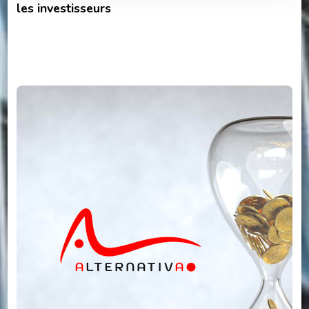
les investisseurs