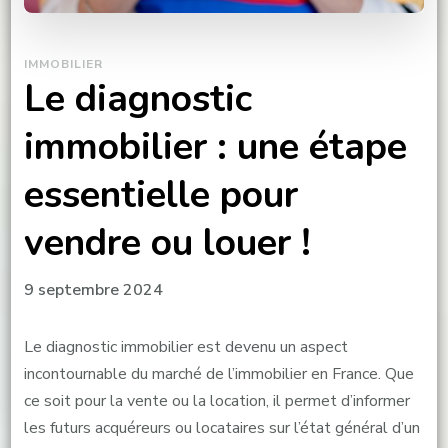
IMMOBILIER
Le diagnostic
immobilier : une étape
essentielle pour
vendre ou louer !
9 septembre 2024
Le diagnostic immobilier est devenu un aspect
incontournable du marché de l’immobilier en France. Que
ce soit pour la vente ou la location, il permet d’informer
les futurs acquéreurs ou locataires sur l’état général d’un