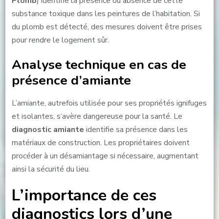
Plomb
) identifie la présence ou absence de cette
substance toxique dans les peintures de l’habitation. Si
du plomb est détecté, des mesures doivent être prises
pour rendre le logement sûr.
Analyse technique en cas de
présence d’amiante
L’amiante, autrefois utilisée pour ses propriétés ignifuges
et isolantes, s’avère dangereuse pour la santé. Le
diagnostic amiante
identifie sa présence dans les
matériaux de construction. Les propriétaires doivent
procéder à un désamiantage si nécessaire, augmentant
ainsi la sécurité du lieu.
L’importance de ces
diagnostics lors d’une