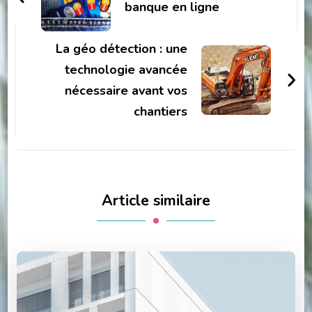
banque en ligne
La géo détection : une
technologie avancée
nécessaire avant vos
chantiers
Article similaire