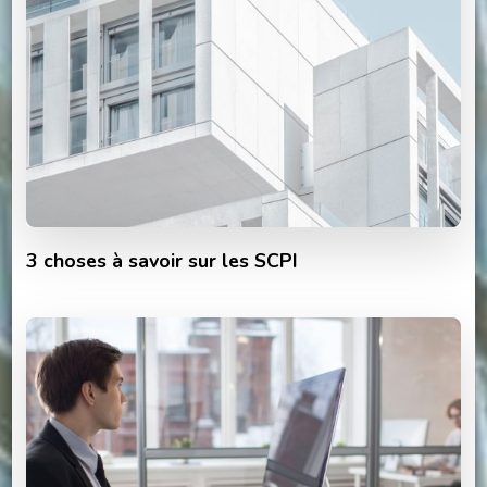
3 choses à savoir sur les SCPI