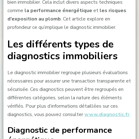
bien immobilier. Cela inclut divers aspects techniques
comme
la performance énergétique
et
les risques
d’exposition au plomb
. Cet article explore en
profondeur ce qu’implique le diagnostic immobilier.
Les différents types de
diagnostics immobiliers
Le diagnostic immobilier regroupe plusieurs évaluations
nécessaires pour assurer une transaction transparente et
sécurisée. Ces diagnostics peuvent être regroupés en
différentes catégories, selon la nature des éléments
vérifiés. Pour plus d’informations détaillées sur ces
diagnostics, vous pouvez consulter
www.diagnostic.fr
.
Diagnostic de performance