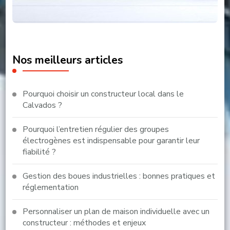
Nos meilleurs articles
Pourquoi choisir un constructeur local dans le
Calvados ?
Pourquoi l’entretien régulier des groupes
électrogènes est indispensable pour garantir leur
fiabilité ?
Gestion des boues industrielles : bonnes pratiques et
réglementation
Personnaliser un plan de maison individuelle avec un
constructeur : méthodes et enjeux