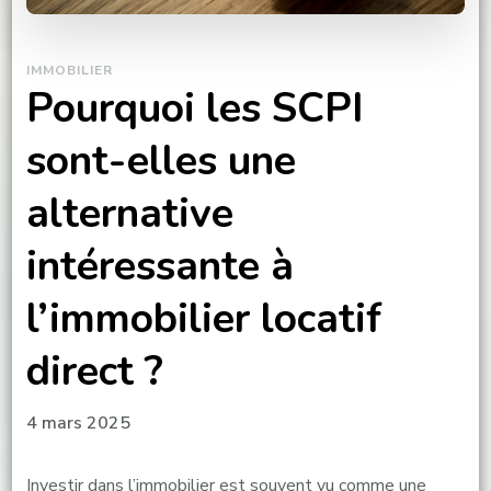
IMMOBILIER
Pourquoi les SCPI
sont-elles une
alternative
intéressante à
l’immobilier locatif
direct ?
4 mars 2025
Investir dans l’immobilier est souvent vu comme une