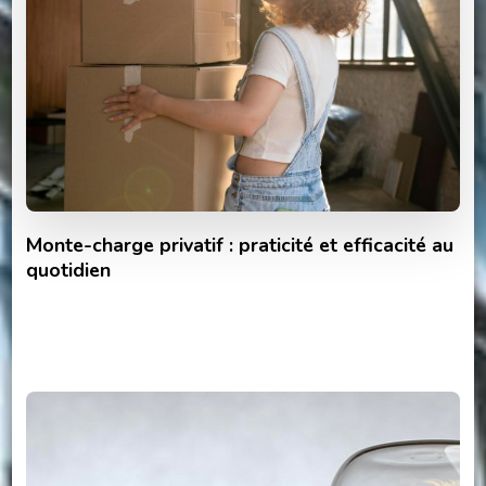
Monte-charge privatif : praticité et efficacité au
quotidien