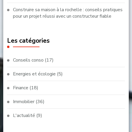
Construire sa maison à la rochelle : conseils pratiques
pour un projet réussi avec un constructeur fiable
Les catégories
Conseils conso
(17)
Energies et écologie
(5)
Finance
(18)
Immobilier
(36)
L'actualité
(9)