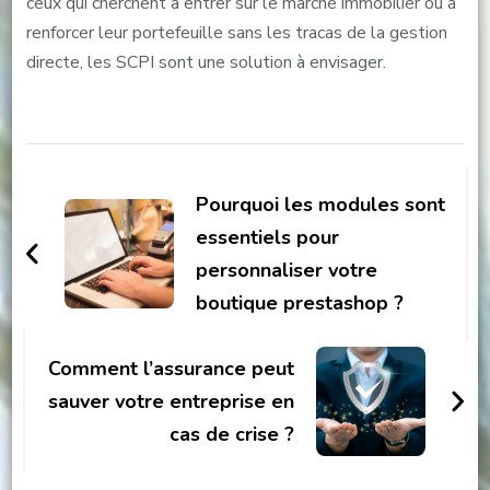
ceux qui cherchent à entrer sur le marché immobilier ou à
renforcer leur portefeuille sans les tracas de la gestion
directe, les SCPI sont une solution à envisager.
Navigation
d'article
Pourquoi les modules sont
essentiels pour
personnaliser votre
boutique prestashop ?
Comment l’assurance peut
sauver votre entreprise en
cas de crise ?