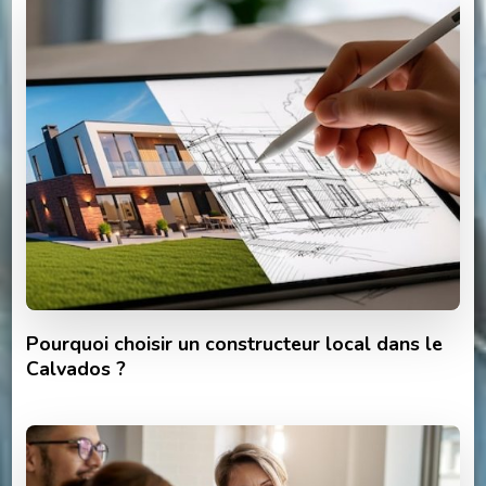
Pourquoi choisir un constructeur local dans le
Calvados ?