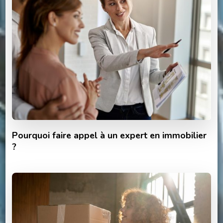
Pourquoi faire appel à un expert en immobilier
?