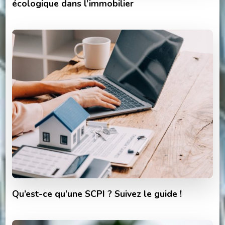
écologique dans l’immobilier
Qu’est-ce qu’une SCPI ? Suivez le guide !