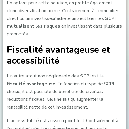
En optant pour cette solution, on profite également
d’une diversification accrue. Contrairement à l’immobilier
direct où un investisseur achète un seul bien, les
SCPI
mutualisent les risques
en investissant dans plusieurs
propriétés.
Fiscalité avantageuse et
accessibilité
Un autre atout non négligeable des
SCPI
est la
fiscalité avantageuse
. En fonction du type de SCPI
choisie, il est possible de bénéficier de diverses
réductions fiscales. Cela ne fait qu’augmenter la
rentabilité nette de cet investissement.
L’accessibilité
est aussi un point fort. Contrairement à
l’immobilier direct qui nécessite souvent un capital