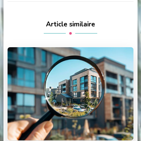
Article similaire