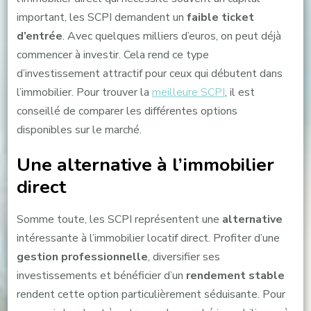
important, les SCPI demandent un
faible ticket
d’entrée
. Avec quelques milliers d’euros, on peut déjà
commencer à investir. Cela rend ce type
d’investissement attractif pour ceux qui débutent dans
l’immobilier. Pour trouver la
meilleure SCPI
, il est
conseillé de comparer les différentes options
disponibles sur le marché.
Une alternative à l’immobilier
direct
Somme toute, les SCPI représentent une
alternative
intéressante à l’immobilier locatif direct. Profiter d’une
gestion professionnelle
, diversifier ses
investissements et bénéficier d’un
rendement stable
rendent cette option particulièrement séduisante. Pour