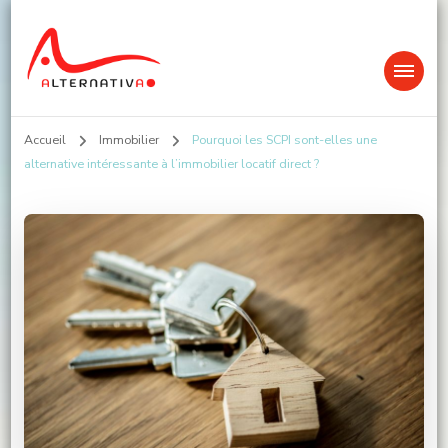
Alternativa
Accueil
Immobilier
Pourquoi les SCPI sont-elles une
alternative intéressante à l’immobilier locatif direct ?