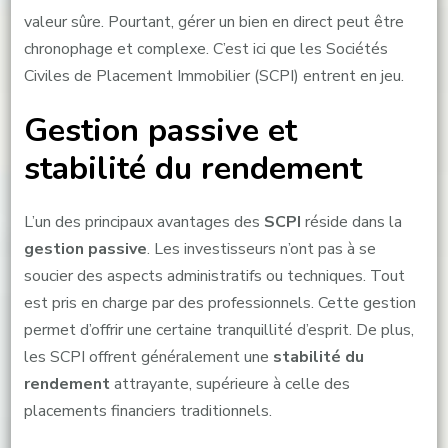
valeur sûre. Pourtant, gérer un bien en direct peut être
chronophage et complexe. C’est ici que les Sociétés
Civiles de Placement Immobilier (SCPI) entrent en jeu.
Gestion passive et
stabilité du rendement
L’un des principaux avantages des
SCPI
réside dans la
gestion passive
. Les investisseurs n’ont pas à se
soucier des aspects administratifs ou techniques. Tout
est pris en charge par des professionnels. Cette gestion
permet d’offrir une certaine tranquillité d’esprit. De plus,
les SCPI offrent généralement une
stabilité du
rendement
attrayante, supérieure à celle des
placements financiers traditionnels.