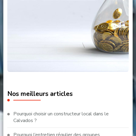
Nos meilleurs articles
Pourquoi choisir un constructeur local dans le
Calvados ?
Pourquoi l’entretien régulier des groupes