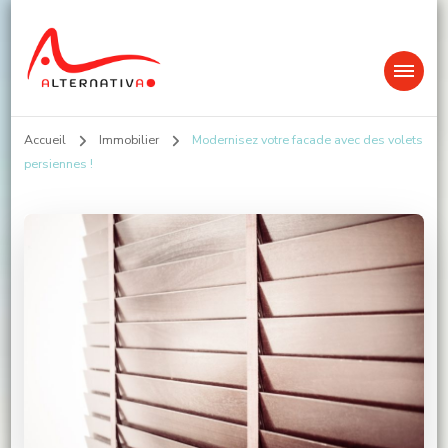
Alternativa
Accueil
Immobilier
Modernisez votre facade avec des volets
persiennes !