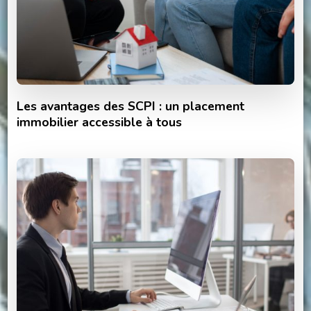
Les avantages des SCPI : un placement
immobilier accessible à tous