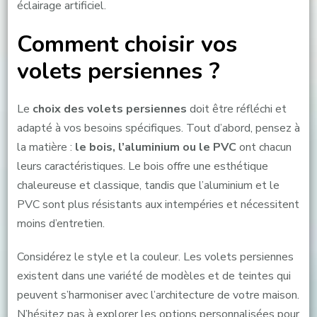
éclairage artificiel.
Comment choisir vos
volets persiennes ?
Le
choix des volets persiennes
doit être réfléchi et
adapté à vos besoins spécifiques. Tout d’abord, pensez à
la matière :
le bois, l’aluminium ou le PVC
ont chacun
leurs caractéristiques. Le bois offre une esthétique
chaleureuse et classique, tandis que l’aluminium et le
PVC sont plus résistants aux intempéries et nécessitent
moins d’entretien.
Considérez le style et la couleur. Les volets persiennes
existent dans une variété de modèles et de teintes qui
peuvent s’harmoniser avec l’architecture de votre maison.
N’hésitez pas à explorer les options personnalisées pour