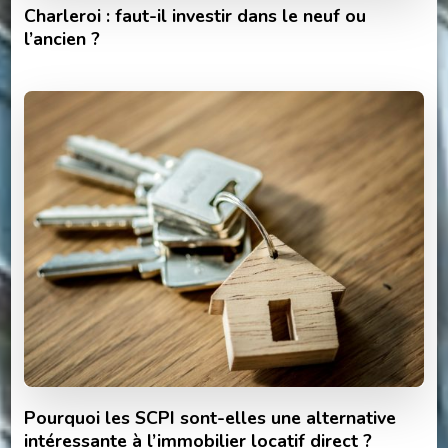
Charleroi : faut-il investir dans le neuf ou
l’ancien ?
Pourquoi les SCPI sont-elles une alternative
intéressante à l’immobilier locatif direct ?