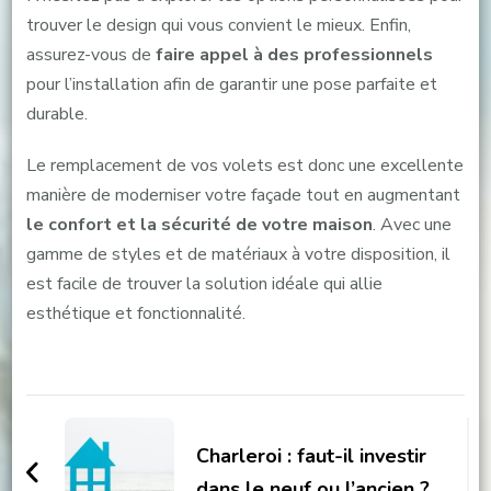
trouver le design qui vous convient le mieux. Enfin,
assurez-vous de
faire appel à des professionnels
pour l’installation afin de garantir une pose parfaite et
durable.
Le remplacement de vos volets est donc une excellente
manière de moderniser votre façade tout en augmentant
le confort et la sécurité de votre maison
. Avec une
gamme de styles et de matériaux à votre disposition, il
est facile de trouver la solution idéale qui allie
esthétique et fonctionnalité.
Navigation
d'article
Charleroi : faut-il investir
dans le neuf ou l’ancien ?