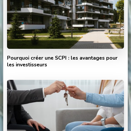
Pourquoi créer une SCPI : les avantages pour
les investisseurs