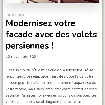
IMMOBILIER
Modernisez votre
facade avec des volets
persiennes !
12 novembre 2024
Dans un monde où l’esthétique et la fonctionnalité se
rencontrent,
le remplacement des volets
de votre
maison peut transformer non seulement l’apparence de
votre façade, mais aussi améliorer votre confort et votre
sécurité. Parmi les nombreuses options disponibles, les
volets persiennes se distinguent par leur charme