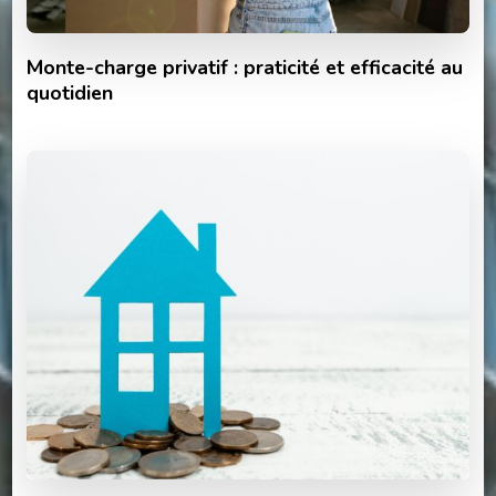
Monte-charge privatif : praticité et efficacité au
quotidien