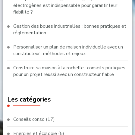
électrogènes est indispensable pour garantir leur
fiabilité ?
Gestion des boues industrielles : bonnes pratiques et
réglementation
Personnaliser un plan de maison individuelle avec un
constructeur : méthodes et enjeux
Construire sa maison à la rochelle : conseils pratiques
pour un projet réussi avec un constructeur fiable
Les catégories
Conseils conso
(17)
Energies et écologie
(5)