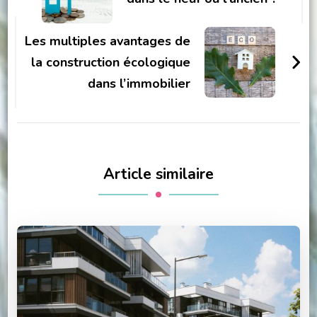
Les multiples avantages de
la construction écologique
dans l’immobilier
Article similaire