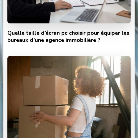
Quelle taille d’écran pc choisir pour équiper les
bureaux d’une agence immobilière ?