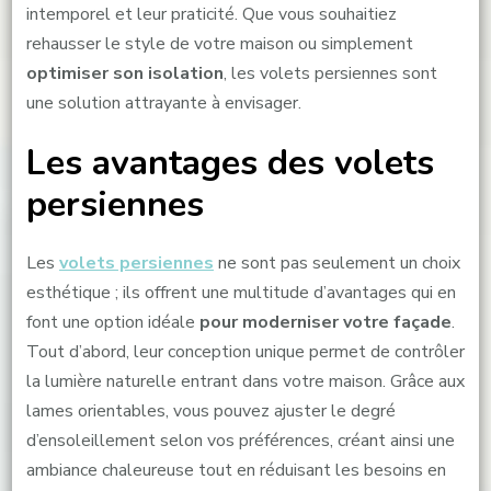
intemporel et leur praticité. Que vous souhaitiez
rehausser le style de votre maison ou simplement
optimiser son isolation
, les volets persiennes sont
une solution attrayante à envisager.
Les avantages des volets
persiennes
Les
volets persiennes
ne sont pas seulement un choix
esthétique ; ils offrent une multitude d’avantages qui en
font une option idéale
pour moderniser votre façade
.
Tout d’abord, leur conception unique permet de contrôler
la lumière naturelle entrant dans votre maison. Grâce aux
lames orientables, vous pouvez ajuster le degré
d’ensoleillement selon vos préférences, créant ainsi une
ambiance chaleureuse tout en réduisant les besoins en