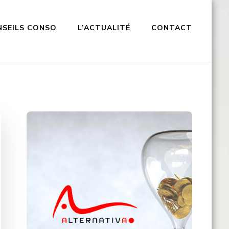
NSEILS CONSO
L’ACTUALITÉ
CONTACT