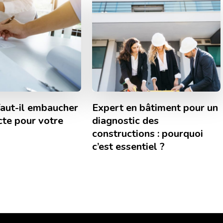
faut-il embaucher
Expert en bâtiment pour un
cte pour votre
diagnostic des
constructions : pourquoi
c’est essentiel ?