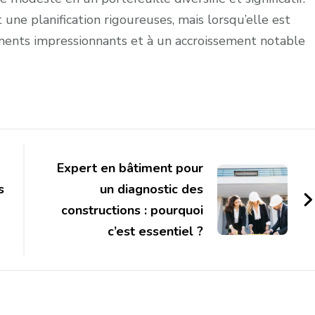
une planification rigoureuses, mais lorsqu’elle est
ements impressionnants et à un accroissement notable
Expert en bâtiment pour
s
un diagnostic des
constructions : pourquoi
c’est essentiel ?