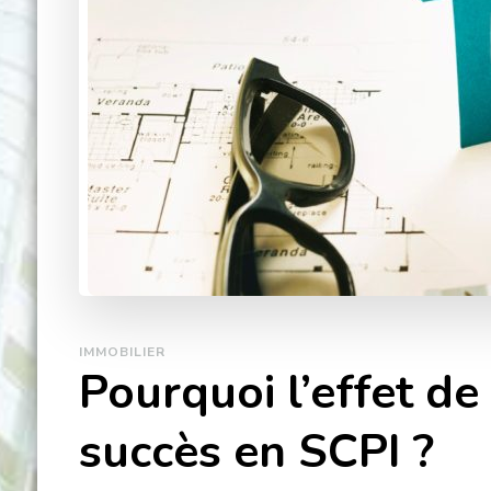
IMMOBILIER
Pourquoi l’effet de 
succès en SCPI ?