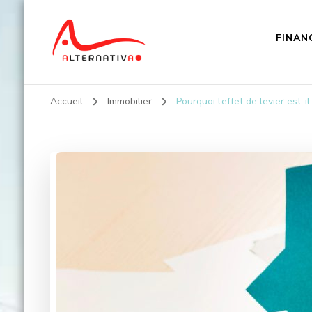
FINAN
Alternativa
Accueil
Immobilier
Pourquoi l’effet de levier est-i