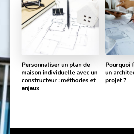
Personnaliser un plan de
Pourquoi 
maison individuelle avec un
un archite
constructeur : méthodes et
projet ?
enjeux