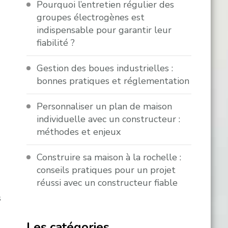
Pourquoi l’entretien régulier des
groupes électrogènes est
indispensable pour garantir leur
fiabilité ?
Gestion des boues industrielles :
bonnes pratiques et réglementation
Personnaliser un plan de maison
individuelle avec un constructeur :
méthodes et enjeux
Construire sa maison à la rochelle :
conseils pratiques pour un projet
réussi avec un constructeur fiable
s
Les catégories