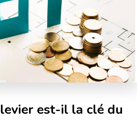
levier est-il la clé du