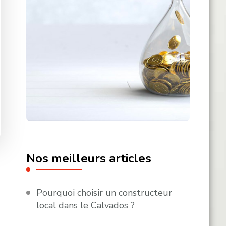
Nos meilleurs articles
Pourquoi choisir un constructeur
local dans le Calvados ?