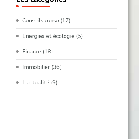
Conseils conso
(17)
Energies et écologie
(5)
Finance
(18)
Immobilier
(36)
L'actualité
(9)