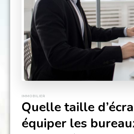
IMMOBILIER
Quelle taille d’écr
équiper les bureau