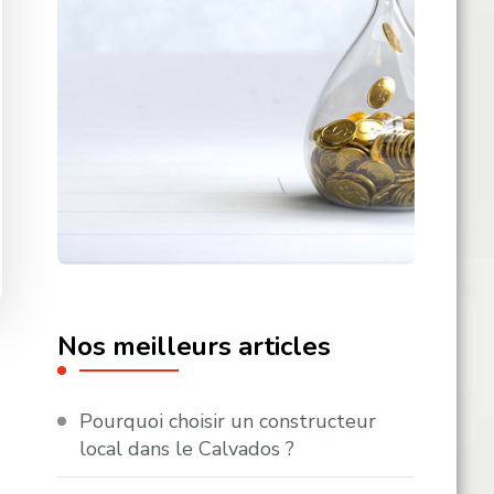
Nos meilleurs articles
Pourquoi choisir un constructeur
local dans le Calvados ?