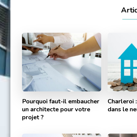
Arti
Pourquoi faut-il embaucher
Charleroi :
un architecte pour votre
dans le ne
projet ?