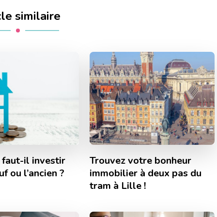
cle similaire
 faut-il investir
Trouvez votre bonheur
uf ou l’ancien ?
immobilier à deux pas du
tram à Lille !