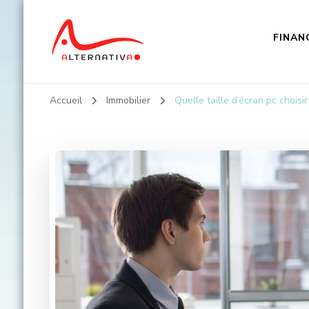
FINAN
Alternativa
Accueil
Immobilier
Quelle taille d’écran pc chois