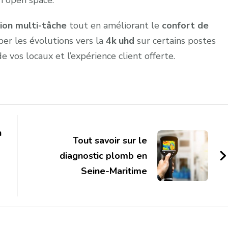
ion multi-tâche
tout en améliorant le
confort de
per les évolutions vers la
4k uhd
sur certains postes
 vos locaux et l’expérience client offerte.
n
Tout savoir sur le
diagnostic plomb en
Seine-Maritime