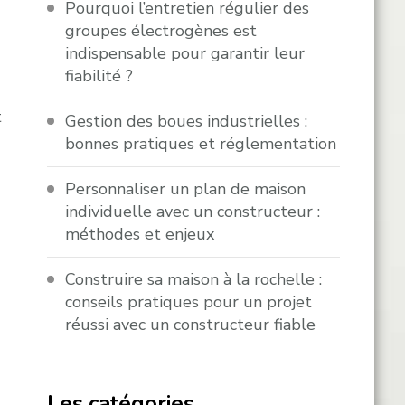
Pourquoi l’entretien régulier des
groupes électrogènes est
indispensable pour garantir leur
fiabilité ?
t
Gestion des boues industrielles :
bonnes pratiques et réglementation
Personnaliser un plan de maison
individuelle avec un constructeur :
méthodes et enjeux
Construire sa maison à la rochelle :
conseils pratiques pour un projet
réussi avec un constructeur fiable
Les catégories