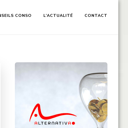
NSEILS CONSO
L’ACTUALITÉ
CONTACT