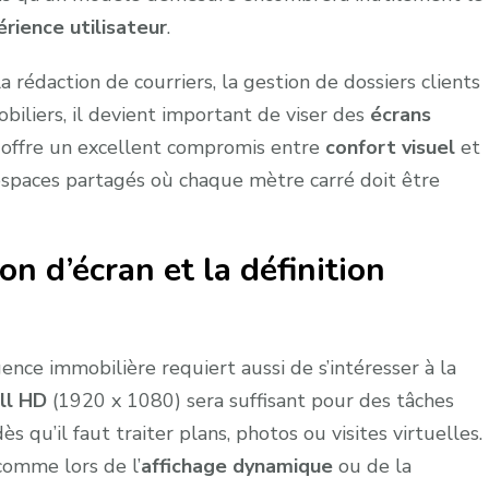
rience utilisateur
.
a rédaction de courriers, la gestion de dossiers clients
obiliers, il devient important de viser des
écrans
 offre un excellent compromis entre
confort visuel
et
paces partagés où chaque mètre carré doit être
on d’écran et la définition
nce immobilière requiert aussi de s’intéresser à la
ll HD
(1920 x 1080) sera suffisant pour des tâches
s qu’il faut traiter plans, photos ou visites virtuelles.
comme lors de l’
affichage dynamique
ou de la