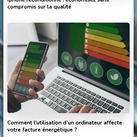
compromis sur la qualité
Comment l’utilisation d’un ordinateur affecte
votre facture énergétique ?