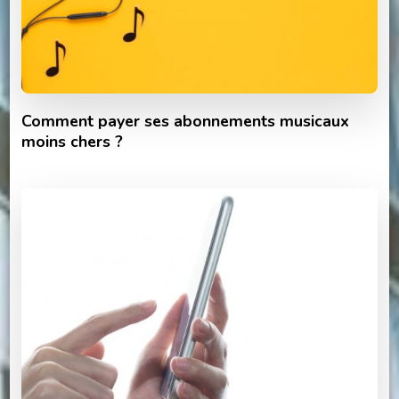
Comment payer ses abonnements musicaux
moins chers ?