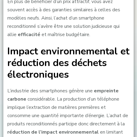
En plus de bénéficier d’un prix attractif, vous avez
souvent accès à des garanties similaires à celles des
modèles neufs. Ainsi, l’achat d’un smartphone
reconditionné s’avère être une solution judicieuse qui
allie
efficacité
et maîtrise budgétaire.
Impact environnemental et
réduction des déchets
électroniques
L’industrie des smartphones génère une
empreinte
carbone
considérable. La production d’un téléphone
implique l’extraction de matières premières et
consomme une quantité importante d’énergie. L’achat de
produits reconditionnés participe donc directement à la
réduction de l’impact environnemental
en limitant