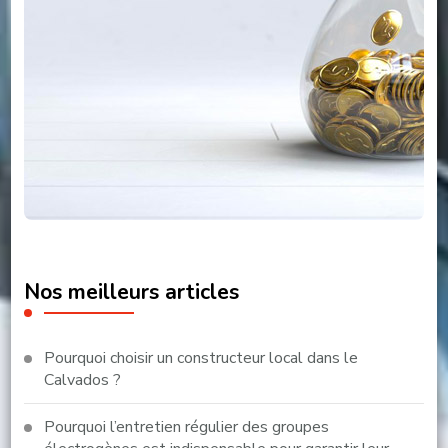
Nos meilleurs articles
Pourquoi choisir un constructeur local dans le
Calvados ?
Pourquoi l’entretien régulier des groupes