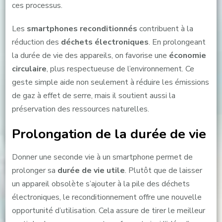
ces processus.
Les
smartphones reconditionnés
contribuent à la
réduction des
déchets électroniques
. En prolongeant
la durée de vie des appareils, on favorise une
économie
circulaire
, plus respectueuse de l’environnement. Ce
geste simple aide non seulement à réduire les émissions
de gaz à effet de serre, mais il soutient aussi la
préservation des ressources naturelles.
Prolongation de la durée de vie
Donner une seconde vie à un smartphone permet de
prolonger sa
durée de vie utile
. Plutôt que de laisser
un appareil obsolète s’ajouter à la pile des déchets
électroniques, le reconditionnement offre une nouvelle
opportunité d’utilisation. Cela assure de tirer le meilleur