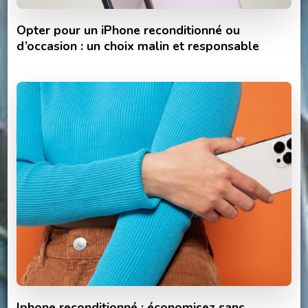
Opter pour un iPhone reconditionné ou
d’occasion : un choix malin et responsable
Iphone reconditionné : économisez sans