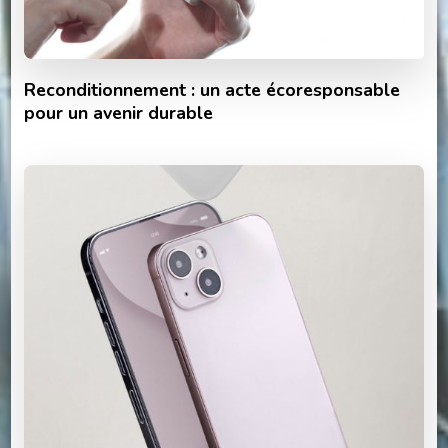
Reconditionnement : un acte écoresponsable
pour un avenir durable