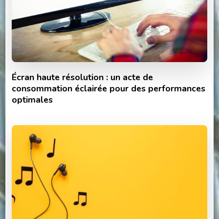
Écran haute résolution : un acte de
consommation éclairée pour des performances
optimales