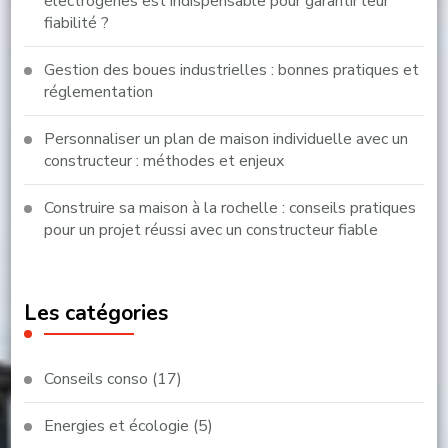
électrogènes est indispensable pour garantir leur
fiabilité ?
Gestion des boues industrielles : bonnes pratiques et
réglementation
Personnaliser un plan de maison individuelle avec un
constructeur : méthodes et enjeux
Construire sa maison à la rochelle : conseils pratiques
pour un projet réussi avec un constructeur fiable
Les catégories
Conseils conso
(17)
Energies et écologie
(5)