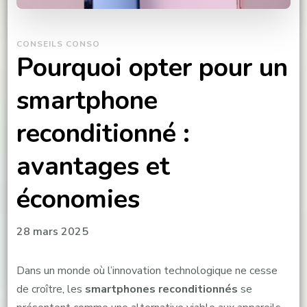
CONSEILS CONSO
Pourquoi opter pour un
smartphone
reconditionné :
avantages et
économies
28 mars 2025
Dans un monde où l’innovation technologique ne cesse
de croître, les
smartphones reconditionnés
se