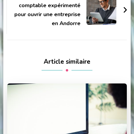
comptable expérimenté
pour ouvrir une entreprise
en Andorre
Article similaire