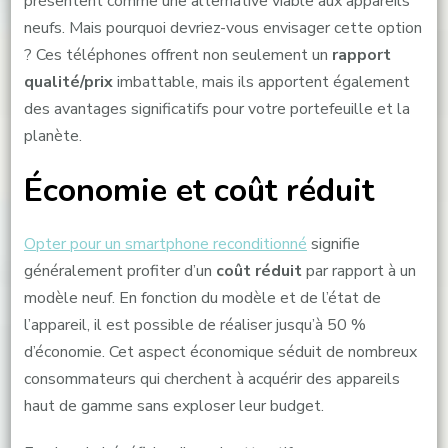
présentent comme une alternative viable aux appareils
neufs. Mais pourquoi devriez-vous envisager cette option
? Ces téléphones offrent non seulement un
rapport
qualité/prix
imbattable, mais ils apportent également
des avantages significatifs pour votre portefeuille et la
planète.
Économie et coût réduit
Opter pour un smartphone reconditionné
signifie
généralement profiter d’un
coût réduit
par rapport à un
modèle neuf. En fonction du modèle et de l’état de
l’appareil, il est possible de réaliser jusqu’à 50 %
d’économie. Cet aspect économique séduit de nombreux
consommateurs qui cherchent à acquérir des appareils
haut de gamme sans exploser leur budget.