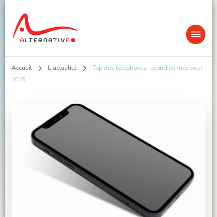
Alternativa
Accueil
L'actualité
Top des téléphones reconditionnés pour
2025