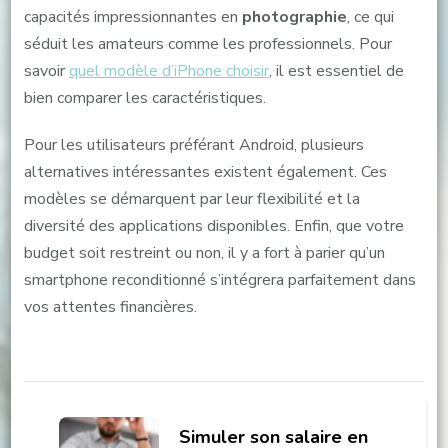
capacités impressionnantes en
photographie
, ce qui
séduit les amateurs comme les professionnels. Pour
savoir
quel modèle d’iPhone choisir
, il est essentiel de
bien comparer les caractéristiques.
Pour les utilisateurs préférant Android, plusieurs
alternatives intéressantes existent également. Ces
modèles se démarquent par leur flexibilité et la
diversité des applications disponibles. Enfin, que votre
budget soit restreint ou non, il y a fort à parier qu’un
smartphone reconditionné s’intégrera parfaitement dans
vos attentes financières.
Navigation
d'article
Simuler son salaire en