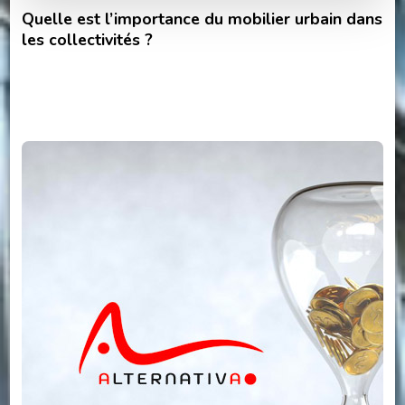
Quelle est l’importance du mobilier urbain dans
les collectivités ?