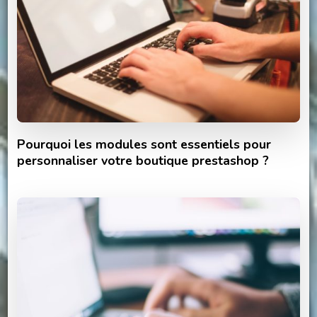
Pourquoi les modules sont essentiels pour
personnaliser votre boutique prestashop ?