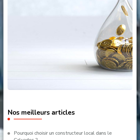
Nos meilleurs articles
Pourquoi choisir un constructeur local dans le