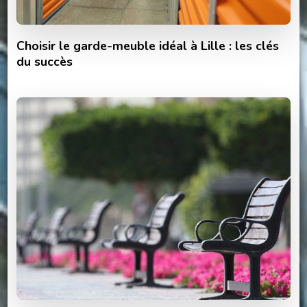
Choisir le garde-meuble idéal à Lille : les clés
du succès