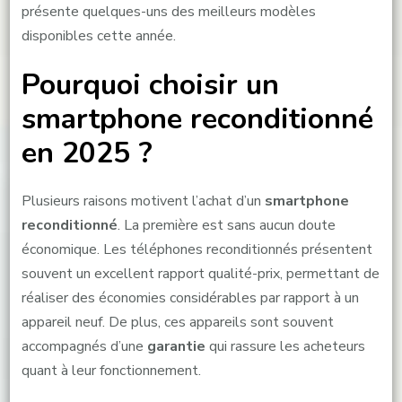
présente quelques-uns des meilleurs modèles
disponibles cette année.
Pourquoi choisir un
smartphone reconditionné
en 2025 ?
Plusieurs raisons motivent l’achat d’un
smartphone
reconditionné
. La première est sans aucun doute
économique. Les téléphones reconditionnés présentent
souvent un excellent rapport qualité-prix, permettant de
réaliser des économies considérables par rapport à un
appareil neuf. De plus, ces appareils sont souvent
accompagnés d’une
garantie
qui rassure les acheteurs
quant à leur fonctionnement.