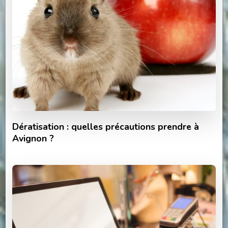
Dératisation : quelles précautions prendre à
Avignon ?