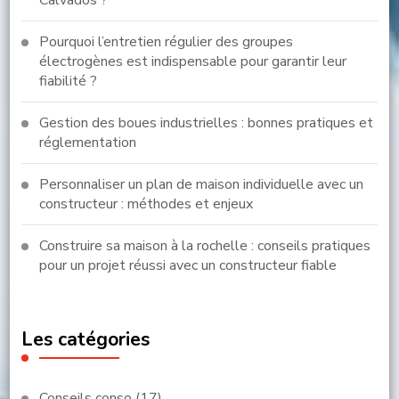
Calvados ?
Pourquoi l’entretien régulier des groupes
électrogènes est indispensable pour garantir leur
fiabilité ?
Gestion des boues industrielles : bonnes pratiques et
réglementation
Personnaliser un plan de maison individuelle avec un
constructeur : méthodes et enjeux
Construire sa maison à la rochelle : conseils pratiques
pour un projet réussi avec un constructeur fiable
Les catégories
Conseils conso
(17)