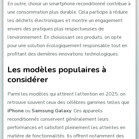
En outre, choisir un smartphone reconditionné contribue à
une consommation plus durable. Cela participe à réduire
les déchets électroniques et montre un engagement
envers des pratiques plus respectueuses de
l’environnement. En choisissant ces produits, on opte
pour une solution écologiquement responsable tout en
profitant des dernières innovations technologiques.
Les modèles populaires à
considérer
Parmi les modèles qui attirent l’attention en 2025, on
retrouve souvent ceux des célèbres gammes telles que
iPhone
ou
Samsung Galaxy
. Ces appareils
reconditionnés conservent généralement leurs
performances et satisfont pleinement les attentes en
matière de fonctionnalités. Ils offrent notamment des