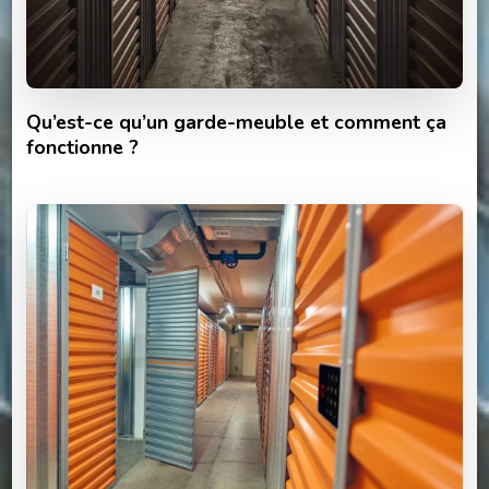
Qu’est-ce qu’un garde-meuble et comment ça
fonctionne ?