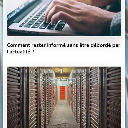
Comment rester informé sans être débordé par
l’actualité ?