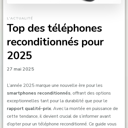
L'ACTUALITÉ
Top des téléphones
reconditionnés pour
2025
27 mai 2025
L’année 2025 marque une nouvelle ère pour les
smartphones reconditionnés
, offrant des options
exceptionnelles tant pour la durabilité que pour le
rapport qualité-prix
. Avec la montée en puissance de
cette tendance, il devient crucial de s’informer avant
d’opter pour un téléphone reconditionné. Ce guide vous