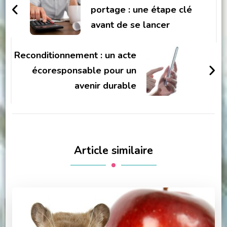
portage : une étape clé
avant de se lancer
Reconditionnement : un acte
écoresponsable pour un
avenir durable
Article similaire